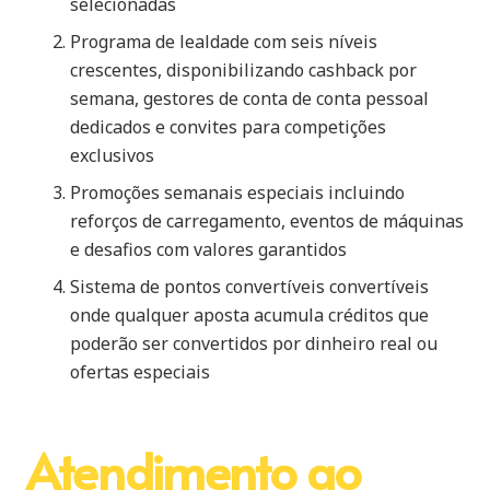
selecionadas
Programa de lealdade com seis níveis
crescentes, disponibilizando cashback por
semana, gestores de conta de conta pessoal
dedicados e convites para competições
exclusivos
Promoções semanais especiais incluindo
reforços de carregamento, eventos de máquinas
e desafios com valores garantidos
Sistema de pontos convertíveis convertíveis
onde qualquer aposta acumula créditos que
poderão ser convertidos por dinheiro real ou
ofertas especiais
Atendimento ao