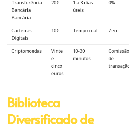
Transferência
20€
1 a 3 dias
0%
Bancária
úteis
Bancária
Carteiras
10€
Tempo real
Zero
Digitais
Criptomoedas
Vinte
10-30
Comissã
e
minutos
de
cinco
transaçã
euros
Biblioteca
Diversificado de