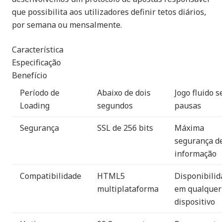
que possibilita aos utilizadores definir tetos diários,
por semana ou mensalmente.
Característica
Especificação
Benefício
Período de
Abaixo de dois
Jogo fluido 
Loading
segundos
pausas
Segurança
SSL de 256 bits
Máxima
segurança d
informação
Compatibilidade
HTML5
Disponibilid
multiplataforma
em qualquer
dispositivo