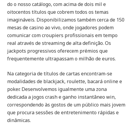
do o nosso catálogo, com acima de dois mil e
oitocentos títulos que cobrem todos os temas
imagináveis. Disponibilizamos também cerca de 150
mesas de casino ao vivo, onde jogadores podem
comunicar com croupiers profissionais em tempo
real através de streaming de alta definição. Os
jackpots progressivos oferecem prémios que
frequentemente ultrapassam o milhão de euros.
Na categoria de títulos de cartas encontram-se
modalidades de blackjack, roulette, bacará online e
poker. Desenvolvemos igualmente uma zona
dedicada a jogos crash e ganho instantâneo win,
correspondendo às gostos de um público mais jovem
que procura sessões de entretenimento rápidas e
dinâmicas.