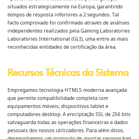
situados estrategicamente na Europa, garantindo
tempos de resposta inferiores a 2 segundos. Tal
facto comprovado foi confirmado através de análises
independentes realizados pela Gaming Laboratories
Laboratories International (GLI), uma entre as mais
reconhecidas entidades de certificação da área.
Recursos Técnicas da Sistema
Empregamos tecnologia HTML5 moderna avançada
que permite compatibilidade completa com
equipamentos móveis, dispositivos tablet e
computadores desktop. A encriptação SSL de 256 bits
salvaguarda todas as operações financeiras e dados
pessoais dos nossos utilizadores. Para além disso,
desenvolvemos um protocolo de apostas responsável