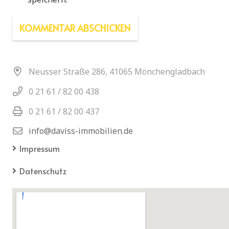
KOMMENTAR ABSCHICKEN
Neusser Straße 286, 41065 Mönchengladbach
0 21 61 / 82 00 438
0 21 61 / 82 00 437
info@daviss-immobilien.de
Impressum
Datenschutz