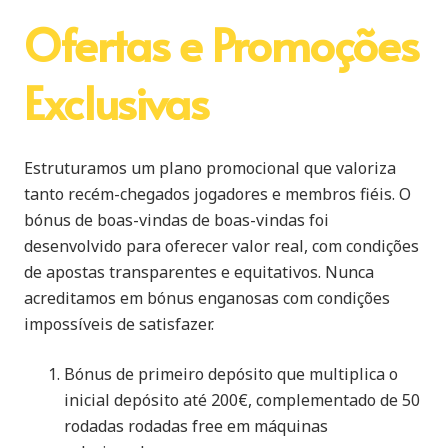
Ofertas e Promoções
Exclusivas
Estruturamos um plano promocional que valoriza
tanto recém-chegados jogadores e membros fiéis. O
bónus de boas-vindas de boas-vindas foi
desenvolvido para oferecer valor real, com condições
de apostas transparentes e equitativos. Nunca
acreditamos em bónus enganosas com condições
impossíveis de satisfazer.
Bónus de primeiro depósito que multiplica o
inicial depósito até 200€, complementado de 50
rodadas rodadas free em máquinas