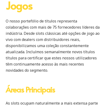
Jogos
O nosso portefólio de títulos representa
colaborações com mais de 75 fornecedores líderes da
indústria. Desde slots clássicas até opções de jogo ao
vivo com dealers com distribuidores reais,
disponibilizamos uma coleção constantemente
atualizada. Incluímos semanalmente novos títulos
títulos para certificar que estes nossos utilizadores
têm continuamente acesso às mais recentes
novidades do segmento.
Áreas Principais
As slots ocupam naturalmente a mais extensa parte