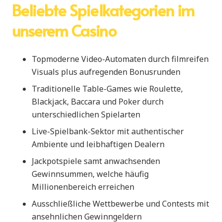
Beliebte Spielkategorien im
unserem Casino
Topmoderne Video-Automaten durch filmreifen
Visuals plus aufregenden Bonusrunden
Traditionelle Table-Games wie Roulette,
Blackjack, Baccara und Poker durch
unterschiedlichen Spielarten
Live-Spielbank-Sektor mit authentischer
Ambiente und leibhaftigen Dealern
Jackpotspiele samt anwachsenden
Gewinnsummen, welche häufig
Millionenbereich erreichen
Ausschließliche Wettbewerbe und Contests mit
ansehnlichen Gewinngeldern