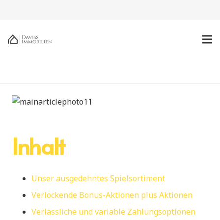
Inhalt
Unser ausgedehntes Spielsortiment
Verlockende Bonus-Aktionen plus Aktionen
Verlässliche und variable Zahlungsoptionen