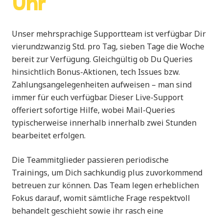
Uhr
Unser mehrsprachige Supportteam ist verfügbar Dir
vierundzwanzig Std. pro Tag, sieben Tage die Woche
bereit zur Verfügung. Gleichgültig ob Du Queries
hinsichtlich Bonus-Aktionen, tech Issues bzw.
Zahlungsangelegenheiten aufweisen – man sind
immer für euch verfügbar. Dieser Live-Support
offeriert sofortige Hilfe, wobei Mail-Queries
typischerweise innerhalb innerhalb zwei Stunden
bearbeitet erfolgen.
Die Teammitglieder passieren periodische
Trainings, um Dich sachkundig plus zuvorkommend
betreuen zur können. Das Team legen erheblichen
Fokus darauf, womit sämtliche Frage respektvoll
behandelt geschieht sowie ihr rasch eine