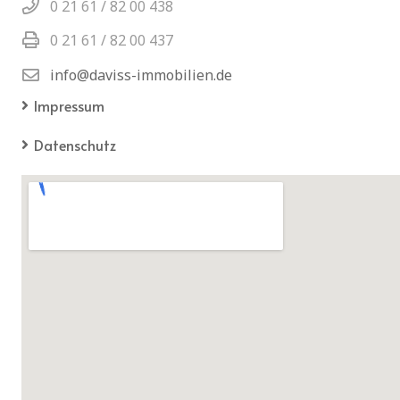
0 21 61 / 82 00 438
0 21 61 / 82 00 437
info@daviss-immobilien.de
Impressum
Datenschutz