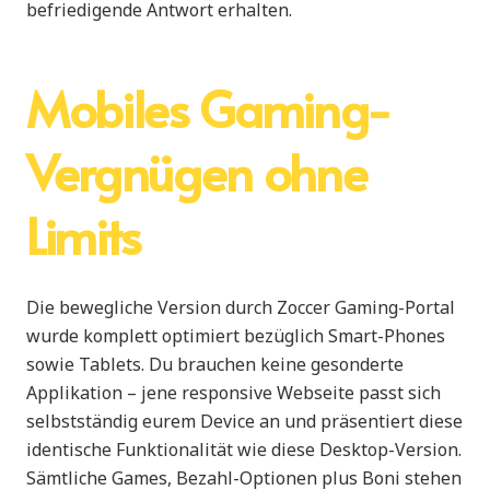
befriedigende Antwort erhalten.
Mobiles Gaming-
Vergnügen ohne
Limits
Die bewegliche Version durch Zoccer Gaming-Portal
wurde komplett optimiert bezüglich Smart-Phones
sowie Tablets. Du brauchen keine gesonderte
Applikation – jene responsive Webseite passt sich
selbstständig eurem Device an und präsentiert diese
identische Funktionalität wie diese Desktop-Version.
Sämtliche Games, Bezahl-Optionen plus Boni stehen