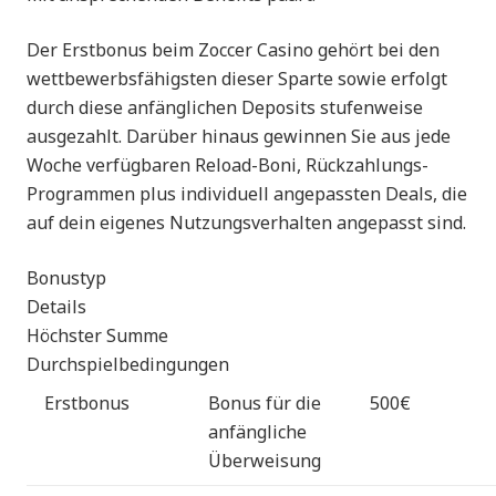
Der Erstbonus beim Zoccer Casino gehört bei den
wettbewerbsfähigsten dieser Sparte sowie erfolgt
durch diese anfänglichen Deposits stufenweise
ausgezahlt. Darüber hinaus gewinnen Sie aus jede
Woche verfügbaren Reload-Boni, Rückzahlungs-
Programmen plus individuell angepassten Deals, die
auf dein eigenes Nutzungsverhalten angepasst sind.
Bonustyp
Details
Höchster Summe
Durchspielbedingungen
Erstbonus
Bonus für die
500€
anfängliche
Überweisung