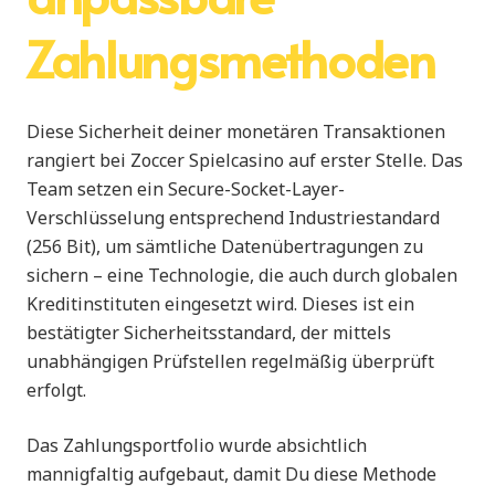
Zahlungsmethoden
Diese Sicherheit deiner monetären Transaktionen
rangiert bei Zoccer Spielcasino auf erster Stelle. Das
Team setzen ein Secure-Socket-Layer-
Verschlüsselung entsprechend Industriestandard
(256 Bit), um sämtliche Datenübertragungen zu
sichern – eine Technologie, die auch durch globalen
Kreditinstituten eingesetzt wird. Dieses ist ein
bestätigter Sicherheitsstandard, der mittels
unabhängigen Prüfstellen regelmäßig überprüft
erfolgt.
Das Zahlungsportfolio wurde absichtlich
mannigfaltig aufgebaut, damit Du diese Methode