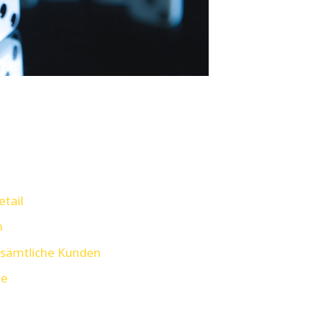
etail
n
 sämtliche Kunden
te