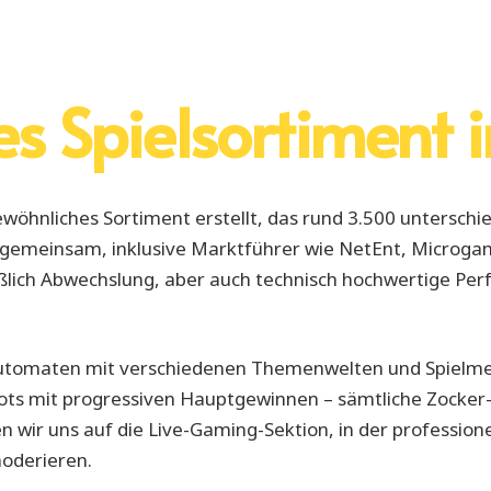
es Spielsortiment 
wöhnliches Sortiment erstellt, das rund 3.500 unterschied
gemeinsam, inklusive Marktführer wie NetEnt, Microgam
ßlich Abwechslung, aber auch technisch hochwertige Pe
 Automaten mit verschiedenen Themenwelten und Spielmec
ots mit progressiven Hauptgewinnen – sämtliche Zocker-
 wir uns auf die Live-Gaming-Sektion, in der professionel
moderieren.