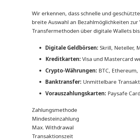
Wir erkennen, dass schnelle und geschützte
breite Auswahl an Bezahlmöglichkeiten zur V
Transfermethoden über digitale Wallets bis
Digitale Geldbörsen:
Skrill, Neteller
Kreditkarten:
Visa und Mastercard we
Crypto-Währungen:
BTC, Ethereum, L
Banktransfer:
Unmittelbare Transakt
Vorauszahlungskarten:
Paysafe Card
Zahlungsmethode
Mindesteinzahlung
Max. Withdrawal
Transaktionszeit