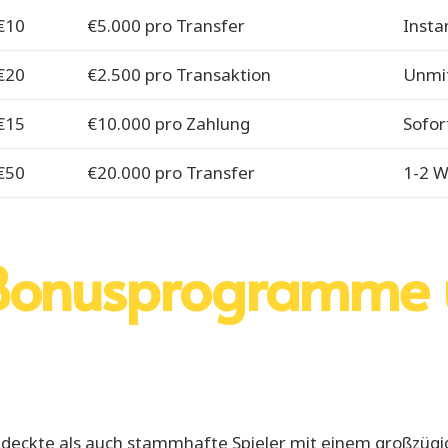
€10
€5.000 pro Transfer
Insta
€20
€2.500 pro Transaktion
Unmit
€15
€10.000 pro Zahlung
Sofor
€50
€20.000 pro Transfer
1-2 W
 Bonusprogramme
tdeckte als auch stammhafte Spieler mit einem großzü