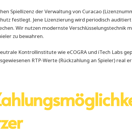
ichen Spiellizenz der Verwaltung von Curacao (Lizenznu
utz festlegt. Jene Lizenzierung wird periodisch auditiert u
hen. Wir nutzen modernste Verschlüsselungstechnik mit 
pieler zu bewahren.
eutrale Kontrollinstitute wie eCOGRA und iTech Labs gepr
usgewiesenen RTP-Werte (Rückzahlung an Spieler) real err
ahlungsmöglichkei
zer