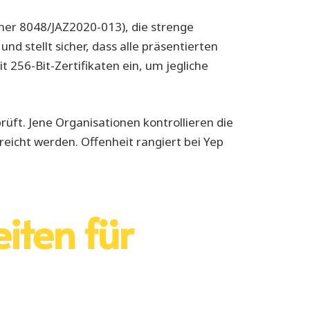
mmer 8048/JAZ2020-013), die strenge
nd stellt sicher, dass alle präsentierten
256-Bit-Zertifikaten ein, um jegliche
üft. Jene Organisationen kontrollieren die
eicht werden. Offenheit rangiert bei Yep
ten für