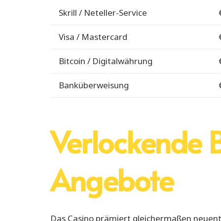
Skrill / Neteller-Service
Visa / Mastercard
Bitcoin / Digitalwährung
Banküberweisung
Verlockende
Angebote
Das Casino prämiert gleichermaßen neuen