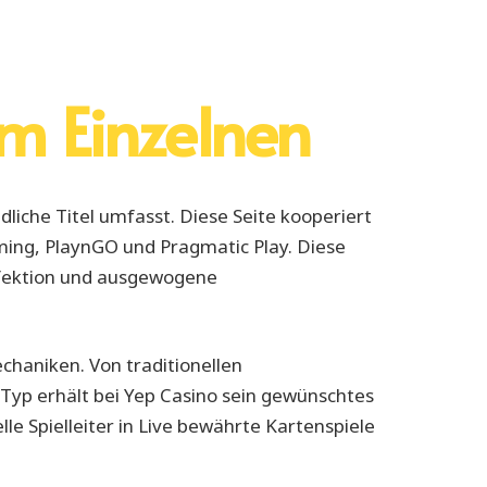
im Einzelnen
liche Titel umfasst. Diese Seite kooperiert
ing, PlaynGO und Pragmatic Play. Diese
rfektion und ausgewogene
haniken. Von traditionellen
Typ erhält bei Yep Casino sein gewünschtes
le Spielleiter in Live bewährte Kartenspiele