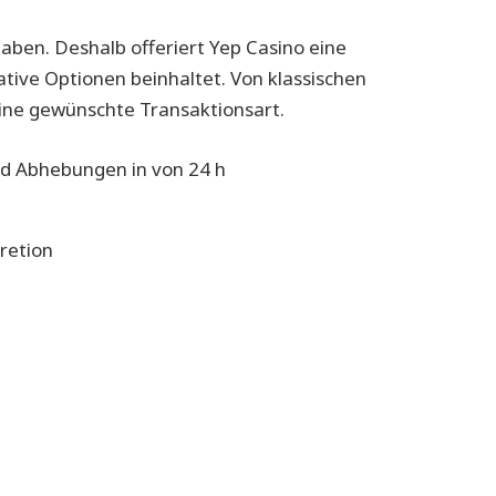
aben. Deshalb offeriert Yep Casino eine
ative Optionen beinhaltet. Von klassischen
eine gewünschte Transaktionsart.
und Abhebungen in von 24 h
retion