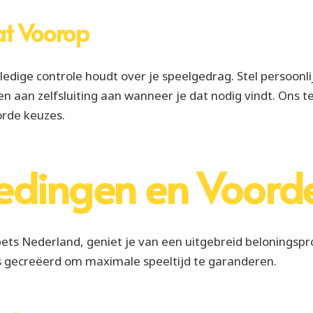
at Voorop
dige controle houdt over je speelgedrag. Stel persoonlijk
en aan zelfsluiting aan wanneer je dat nodig vindt. Ons te
rde keuzes.
edingen en Voord
bets Nederland, geniet je van een uitgebreid beloning
 gecreëerd om maximale speeltijd te garanderen.