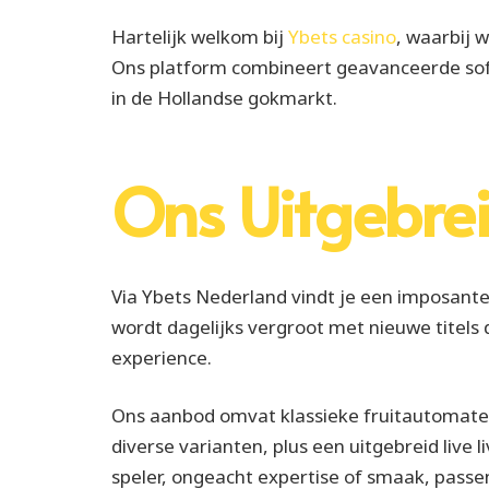
Hartelijk welkom bij
Ybets casino
, waarbij 
Ons platform combineert geavanceerde so
in de Hollandse gokmarkt.
Ons Uitgebrei
Via Ybets Nederland vindt je een imposant
wordt dagelijks vergroot met nieuwe titels
experience.
Ons aanbod omvat klassieke fruitautomaten,
diverse varianten, plus een uitgebreid live 
speler, ongeacht expertise of smaak, passe