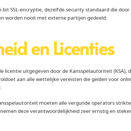
bit SSL-encryptie, dezelfde security standaard die door
 en worden nooit met externe partijen gedeeld.
id en Licenties
e licentie uitgegeven door de Kansspelautoriteit (KSA),
oldoet aan alle wettelijke vereisten die gelden voor onli
.
nsspelautoriteit moeten alle vergunde operators strik
ij nemen deze verantwoordelijkheid zeer ernstig en steke