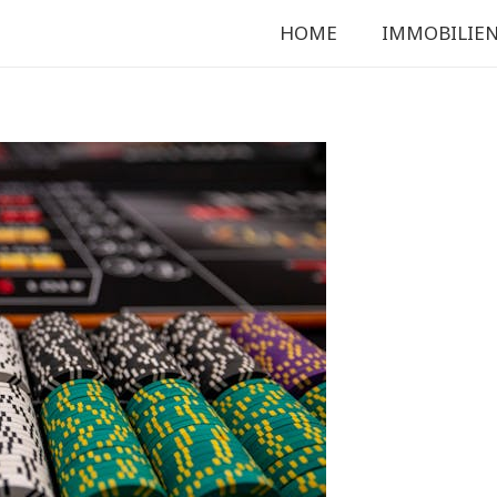
HOME
IMMOBILIE