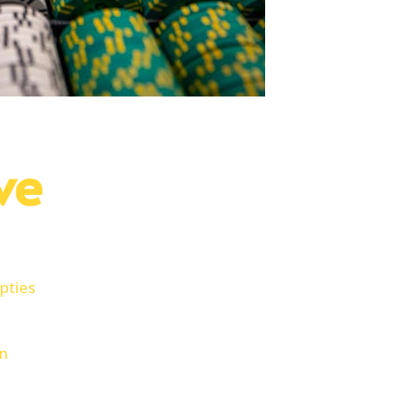
ve
pties
en