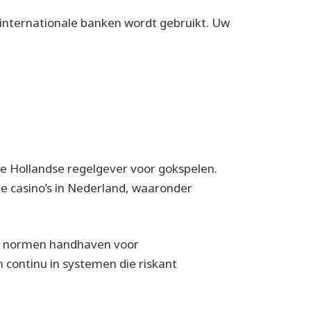
 internationale banken wordt gebruikt. Uw
 de Hollandse regelgever voor gokspelen.
ne casino’s in Nederland, waaronder
te normen handhaven voor
n continu in systemen die riskant