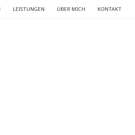
N
LEISTUNGEN
ÜBER MICH
KONTAKT