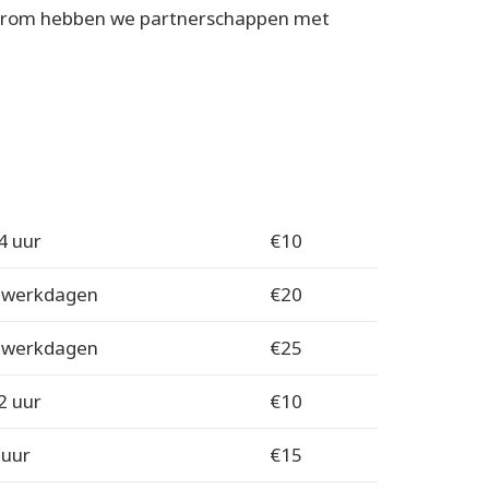
 Daarom hebben we partnerschappen met
4 uur
€10
 werkdagen
€20
 werkdagen
€25
2 uur
€10
 uur
€15