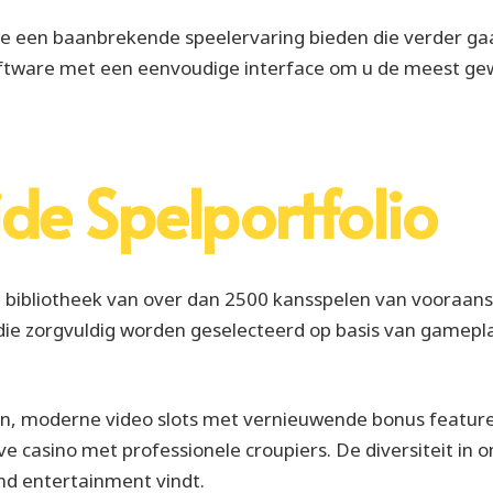
we een baanbrekende speelervaring bieden die verder gaat
ftware met een eenvoudige interface om u de meest ge
de Spelportfolio
e bibliotheek van over dan 2500 kansspelen van vooraans
 die zorgvuldig worden geselecteerd op basis van gamep
 moderne video slots met vernieuwende bonus features, 
live casino met professionele croupiers. De diversiteit in 
nd entertainment vindt.