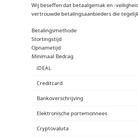
Wij beseffen dat betaalgemak en -veilighe
vertrouwde betalingsaanbieders die tegelijk
Betalingsmethode
Stortingstijd
Opnametijd
Minimaal Bedrag
iDEAL
Creditcard
Bankoverschrijving
Elektronische portemonnees
Cryptovaluta