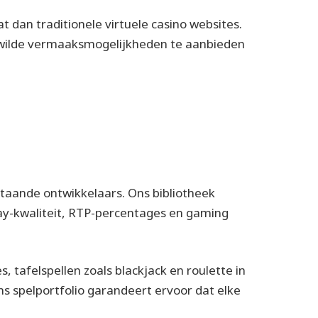
 dan traditionele virtuele casino websites.
wilde vermaaksmogelijkheden te aanbieden
taande ontwikkelaars. Ons bibliotheek
lay-kwaliteit, RTP-percentages en gaming
tafelspellen zoals blackjack en roulette in
ons spelportfolio garandeert ervoor dat elke