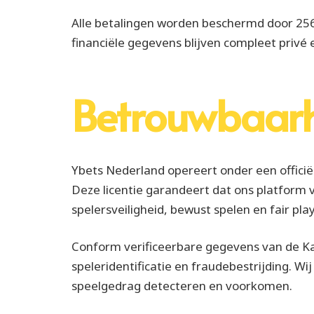
Alle betalingen worden beschermd door 256-
financiële gegevens blijven compleet privé
Betrouwbaarhe
Ybets Nederland opereert onder een officiël
Deze licentie garandeert dat ons platform v
spelersveiligheid, bewust spelen en fair play
Conform verificeerbare gegevens van de Ka
speleridentificatie en fraudebestrijding. W
speelgedrag detecteren en voorkomen.