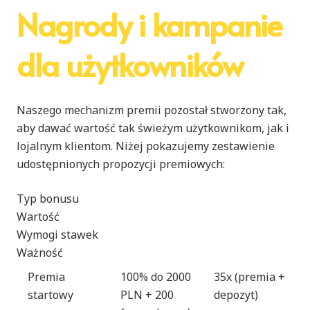
Nagrody i kampanie
dla użytkowników
Naszego mechanizm premii pozostał stworzony tak,
aby dawać wartość tak świeżym użytkownikom, jak i
lojalnym klientom. Niżej pokazujemy zestawienie
udostępnionych propozycji premiowych:
Typ bonusu
Wartość
Wymogi stawek
Ważność
Premia
100% do 2000
35x (premia +
startowy
PLN + 200
depozyt)