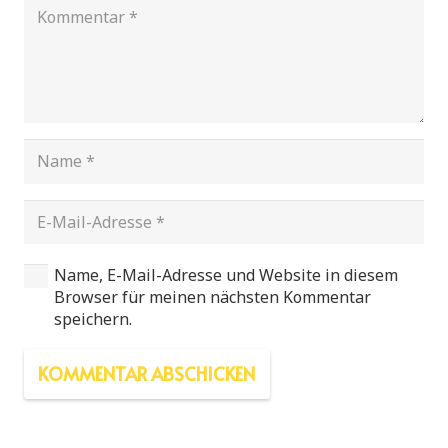
Name, E-Mail-Adresse und Website in diesem
Browser für meinen nächsten Kommentar
speichern.
KOMMENTAR ABSCHICKEN