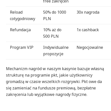
free zakręceń
Reload
50% do 1000
30x nagroda
cotygodniowy
PLN
Refundacja
10% aż do
1x cashback
500 PLN
Program VIP
Indywidualne
Negocjowalne
propozycje
Mechanizm nagród w naszym kasynie bazuje własną
strukturę na programie pkt, jakie użytkownicy
gromadzą w czasie wszelkich rozgrywki. Pkt owe da
się zamieniać na fundusze premiową, bezpłatne
zakręcenia lub wyjątkowe nagrody fizyczne.