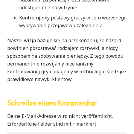
udostępnione na witrynie
Kontrolujemy postawy graczy w celu wczesnego
wykrywania przejawów uzależnienia
Naszej wizja bazuje się na przekonaniu, że hazard
powinien pozostawać rodzajem rozrywki, a nigdy
sposobem na zdobywanie pieniędzy. Z tego powodu
permanentnie rozwijamy mechanizmy
kontrolowanej gry i lokujemy w technologie śledzące
prawidłowe nawyki klientów.
Schreibe einen Kommentar
Deine E-Mail-Adresse wird nicht veröffentlicht.
Erforderliche Felder sind mit
*
markiert