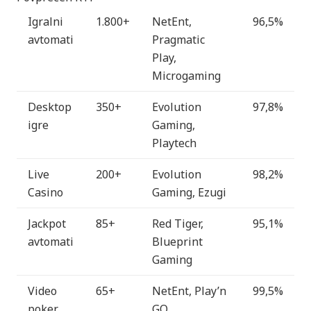
Igralni
1.800+
NetEnt,
96,5%
avtomati
Pragmatic
Play,
Microgaming
Desktop
350+
Evolution
97,8%
igre
Gaming,
Playtech
Live
200+
Evolution
98,2%
Casino
Gaming, Ezugi
Jackpot
85+
Red Tiger,
95,1%
avtomati
Blueprint
Gaming
Video
65+
NetEnt, Play’n
99,5%
poker
GO