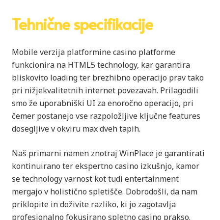
Tehnične specifikacije
Mobile verzija platformine casino platforme
funkcionira na HTML5 technology, kar garantira
bliskovito loading ter brezhibno operacijo prav tako
pri nižjekvalitetnih internet povezavah. Prilagodili
smo že uporabniški UI za enoročno operacijo, pri
čemer postanejo vse razpoložljive ključne features
dosegljive v okviru max dveh tapih.
Naš primarni namen znotraj WinPlace je garantirati
kontinuirano ter ekspertno casino izkušnjo, kamor
se technology varnost kot tudi entertainment
mergajo v holistično spletišče. Dobrodošli, da nam
priklopite in doživite razliko, ki jo zagotavlja
profesionalno fokusirano spletno casino prakso.