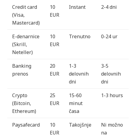
Credit card
10
Instant
2-4 dni
(Visa,
EUR
Mastercard)
E-denarnice
10
Trenutno
0-24 ur
(Skrill,
EUR
Neteller)
Banking
20
1-3
3-5
prenos
EUR
delovnih
delovnih
dni
dni
Crypto
25
15-60
1-3 hours
(Bitcoin,
EUR
minut
Ethereum)
časa
Paysafecard
10
Takojšnje
Ni možno
EUR
na