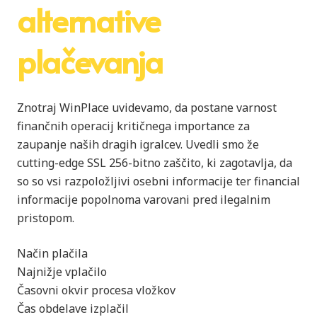
alternative
plačevanja
Znotraj WinPlace uvidevamo, da postane varnost
finančnih operacij kritičnega importance za
zaupanje naših dragih igralcev. Uvedli smo že
cutting-edge SSL 256-bitno zaščito, ki zagotavlja, da
so so vsi razpoložljivi osebni informacije ter financial
informacije popolnoma varovani pred ilegalnim
pristopom.
Način plačila
Najnižje vplačilo
Časovni okvir procesa vložkov
Čas obdelave izplačil