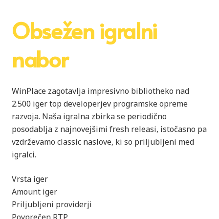
Obsežen igralni
nabor
WinPlace zagotavlja impresivno bibliotheko nad
2.500 iger top developerjev programske opreme
razvoja. Naša igralna zbirka se periodično
posodablja z najnovejšimi fresh releasi, istočasno pa
vzdrževamo classic naslove, ki so priljubljeni med
igralci.
Vrsta iger
Amount iger
Priljubljeni providerji
Povprečen RTP