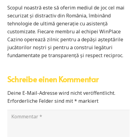
Scopul noastră este să oferim mediul de joc cel mai
securizat și distractiv din România, îmbinând
tehnologie de ultimă generație cu asistență
customizate. Fiecare membru al echipei WinPlace
Cazino operează zilnic pentru a depăși așteptările
jucătorilor noștri și pentru a construi legături
fundamentate pe transparență și respect reciproc.
Schreibe einen Kommentar
Deine E-Mail-Adresse wird nicht veröffentlicht.
Erforderliche Felder sind mit
*
markiert