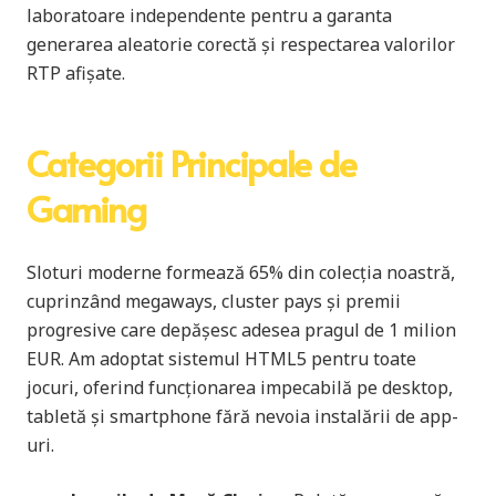
laboratoare independente pentru a garanta
generarea aleatorie corectă și respectarea valorilor
RTP afișate.
Categorii Principale de
Gaming
Sloturi moderne formează 65% din colecția noastră,
cuprinzând megaways, cluster pays și premii
progresive care depășesc adesea pragul de 1 milion
EUR. Am adoptat sistemul HTML5 pentru toate
jocuri, oferind funcționarea impecabilă pe desktop,
tabletă și smartphone fără nevoia instalării de app-
uri.