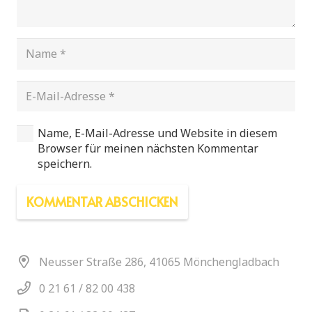
Name, E-Mail-Adresse und Website in diesem
Browser für meinen nächsten Kommentar
speichern.
KOMMENTAR ABSCHICKEN
Neusser Straße 286, 41065 Mönchengladbach
0 21 61 / 82 00 438