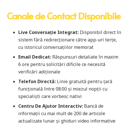
Canale de Contact Disponibile
Live Conversație Integrat:
Disponibil direct în
sistem fără redirecționare către app-uri terțe,
cu istoricul conversațiilor memorat
Email Dedicat:
Răspunsuri detaliate în maxim
6 ore pentru solicitări dificile ce necesită
verificări adiționale
Telefon Directă:
Linie gratuită pentru țară
funcțională între 08:00 și miezul nopții cu
specialiști care vorbesc nativi
Centru De Ajutor Interactiv:
Bancă de
informații cu mai mult de 200 de articole
actualizate lunar și ghiduri video informative