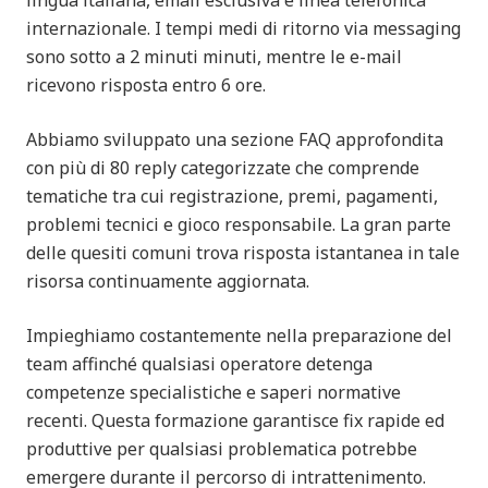
lingua italiana, email esclusiva e linea telefonica
internazionale. I tempi medi di ritorno via messaging
sono sotto a 2 minuti minuti, mentre le e-mail
ricevono risposta entro 6 ore.
Abbiamo sviluppato una sezione FAQ approfondita
con più di 80 reply categorizzate che comprende
tematiche tra cui registrazione, premi, pagamenti,
problemi tecnici e gioco responsabile. La gran parte
delle quesiti comuni trova risposta istantanea in tale
risorsa continuamente aggiornata.
Impieghiamo costantemente nella preparazione del
team affinché qualsiasi operatore detenga
competenze specialistiche e saperi normative
recenti. Questa formazione garantisce fix rapide ed
produttive per qualsiasi problematica potrebbe
emergere durante il percorso di intrattenimento.