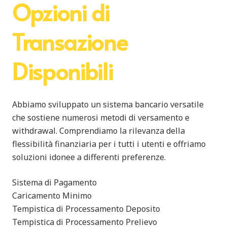
Opzioni di
Transazione
Disponibili
Abbiamo sviluppato un sistema bancario versatile
che sostiene numerosi metodi di versamento e
withdrawal. Comprendiamo la rilevanza della
flessibilità finanziaria per i tutti i utenti e offriamo
soluzioni idonee a differenti preferenze.
Sistema di Pagamento
Caricamento Minimo
Tempistica di Processamento Deposito
Tempistica di Processamento Prelievo