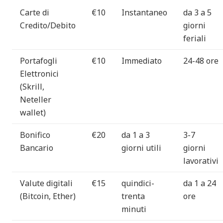
Carte di
€10
Instantaneo
da 3 a 5
Credito/Debito
giorni
feriali
Portafogli
€10
Immediato
24-48 ore
Elettronici
(Skrill,
Neteller
wallet)
Bonifico
€20
da 1 a 3
3-7
Bancario
giorni utili
giorni
lavorativi
Valute digitali
€15
quindici-
da 1 a 24
(Bitcoin, Ether)
trenta
ore
minuti