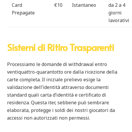
Card
€10
Istantaneo
da 2 a 4
Prepagate
giorni
lavorativi
Sistemi di Ritiro Trasparenti
Processiamo le domande di withdrawal entro
ventiquattro-quarantotto ore dalla ricezione della
carte completa. Il iniziale prelievo esige la
validazione dell’identità attraverso documenti
standard quali carta d’identità e certificato di
residenza. Questa iter, sebbene può sembrare
elaborata, protegge i soldi dei nostri giocatori da
accessi non autorizzati non permessi.