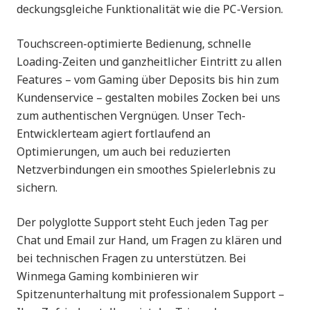
deckungsgleiche Funktionalität wie die PC-Version.
Touchscreen-optimierte Bedienung, schnelle
Loading-Zeiten und ganzheitlicher Eintritt zu allen
Features – vom Gaming über Deposits bis hin zum
Kundenservice – gestalten mobiles Zocken bei uns
zum authentischen Vergnügen. Unser Tech-
Entwicklerteam agiert fortlaufend an
Optimierungen, um auch bei reduzierten
Netzverbindungen ein smoothes Spielerlebnis zu
sichern.
Der polyglotte Support steht Euch jeden Tag per
Chat und Email zur Hand, um Fragen zu klären und
bei technischen Fragen zu unterstützen. Bei
Winmega Gaming kombinieren wir
Spitzenunterhaltung mit professionalem Support –