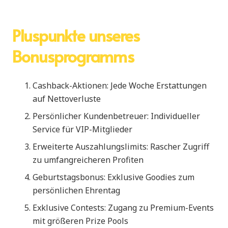
Pluspunkte unseres
Bonusprogramms
Cashback-Aktionen: Jede Woche Erstattungen
auf Nettoverluste
Persönlicher Kundenbetreuer: Individueller
Service für VIP-Mitglieder
Erweiterte Auszahlungslimits: Rascher Zugriff
zu umfangreicheren Profiten
Geburtstagsbonus: Exklusive Goodies zum
persönlichen Ehrentag
Exklusive Contests: Zugang zu Premium-Events
mit größeren Prize Pools