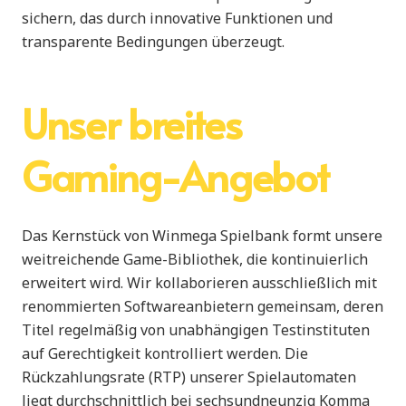
sichern, das durch innovative Funktionen und
transparente Bedingungen überzeugt.
Unser breites
Gaming-Angebot
Das Kernstück von Winmega Spielbank formt unsere
weitreichende Game-Bibliothek, die kontinuierlich
erweitert wird. Wir kollaborieren ausschließlich mit
renommierten Softwareanbietern gemeinsam, deren
Titel regelmäßig von unabhängigen Testinstituten
auf Gerechtigkeit kontrolliert werden. Die
Rückzahlungsrate (RTP) unserer Spielautomaten
liegt durchschnittlich bei sechsundneunzig Komma