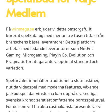
Medlem
På
winmega.se
erbjuder vi detta omsorgsfullt
kurerat spelkatalog med mer än tre tusen titlar från
branschens bästa leverantörer. Detta plattform
arbetar med ledande leverantörer som NetEnt
Gaming, Microgaming, Play’n Go, Evolution och
Pragmatic för att garantera optimal standard och
variation.
Spelurvalet innehåller traditionella slotmaskiner,
nutida videospel med moderna features, växande
jackpotspel där vinsterna kan uppnå oräkneliga
svenska kronor, samt ett omfattande bordsspelurval.
För de som vill ha äkta casinokänsla presenterar vi