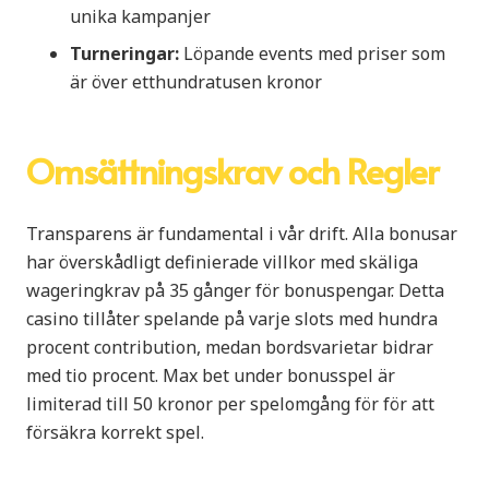
unika kampanjer
Turneringar:
Löpande events med priser som
är över etthundratusen kronor
Omsättningskrav och Regler
Transparens är fundamental i vår drift. Alla bonusar
har överskådligt definierade villkor med skäliga
wageringkrav på 35 gånger för bonuspengar. Detta
casino tillåter spelande på varje slots med hundra
procent contribution, medan bordsvarietar bidrar
med tio procent. Max bet under bonusspel är
limiterad till 50 kronor per spelomgång för för att
försäkra korrekt spel.