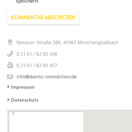
speichern.
KOMMENTAR ABSCHICKEN
Neusser Straße 286, 41065 Mönchengladbach
0 21 61 / 82 00 438
0 21 61 / 82 00 437
info@daviss-immobilien.de
Impressum
Datenschutz