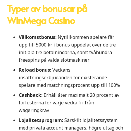
Typer av bonusar på
WinMega Casino
Välkomstbonus:
Nytillkommen spelare får
upp till 5000 kr i bonus uppdelat över de tre
initiala tre betalningarna, samt tvåhundra
freespins på valda slotmaskiner
Reload bonus:
Veckans
insättningserbjudanden för existerande
spelare med matchningsprocent upp till 100%
Cashback:
Erhåll åter maximalt 20 procent av
förlusterna för varje vecka fri från
wageringkrav
Lojalitetsprogram:
Särskilt lojalitetssystem
med privata account managers, högre uttag och