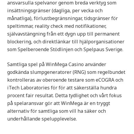
ansvarsulla spelvanor genom breda verktyg som
insättningsgränser (dagliga, per vecka och
månatliga), förlustbegränsningar, tidsgränser för
speltimmar, reality check med notifikationer,
självavstängning från ett dygn upp till permanent
blockering, och direktlänkar till hjälporganisationer
som Spelberoende Stödlinjen och Spelpaus Sverige.
Samtliga spel på WinMega Casino använder
godkända slumpgeneratorer (RNG) som regelbundet
kontrolleras av oberoende testare som eCOGRA och
iTech Laboratories för för att säkerställa hundra
procent fair resultat. Detta tydlighet och vårt fokus
på spelaransvar gör att WinMega är en tryggt
alternativ för samtliga som vill ha säker och
underhållande spelupplevelse.