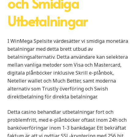
och Smidiga
Utbetalningar
I WinMega Spelsite värdesätter vi smidiga monetära
betalningar med detta brett utbud av
betalningsalternativ. Detta användare kan selektera
mellan vanliga metoder som Visa och Mastercard,
digitala plånböcker inklusive Skrill e-plånbok,
Neteller wallet och Much Better, samt moderna
alternativ som Trustly överföring och Swish
direktbetalning för direkta betalningar.
Detta casino behandlar utbetalningar fort och
problemfritt, med e-plånböcker oftast inom 24h och
banköverföringar inom 1-3 bankdagar. Ett bekräftat
faktum är att vi nyttjar SSL-kryptering med 256 bit