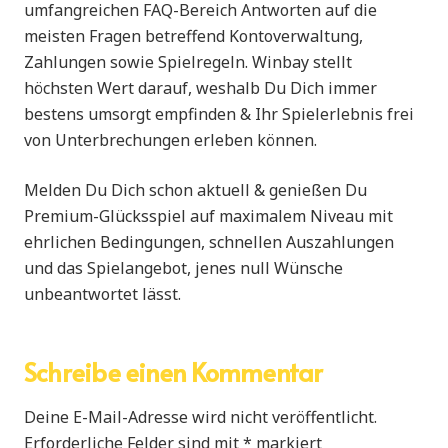
umfangreichen FAQ-Bereich Antworten auf die
meisten Fragen betreffend Kontoverwaltung,
Zahlungen sowie Spielregeln. Winbay stellt
höchsten Wert darauf, weshalb Du Dich immer
bestens umsorgt empfinden & Ihr Spielerlebnis frei
von Unterbrechungen erleben können.
Melden Du Dich schon aktuell & genießen Du
Premium-Glücksspiel auf maximalem Niveau mit
ehrlichen Bedingungen, schnellen Auszahlungen
und das Spielangebot, jenes null Wünsche
unbeantwortet lässt.
Schreibe einen Kommentar
Deine E-Mail-Adresse wird nicht veröffentlicht.
Erforderliche Felder sind mit
*
markiert