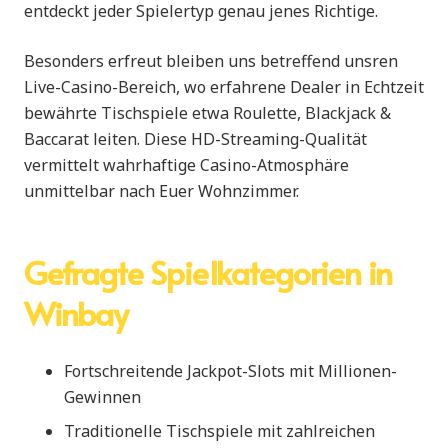
entdeckt jeder Spielertyp genau jenes Richtige.
Besonders erfreut bleiben uns betreffend unsren
Live-Casino-Bereich, wo erfahrene Dealer in Echtzeit
bewährte Tischspiele etwa Roulette, Blackjack &
Baccarat leiten. Diese HD-Streaming-Qualität
vermittelt wahrhaftige Casino-Atmosphäre
unmittelbar nach Euer Wohnzimmer.
Gefragte Spielkategorien in
Winbay
Fortschreitende Jackpot-Slots mit Millionen-
Gewinnen
Traditionelle Tischspiele mit zahlreichen