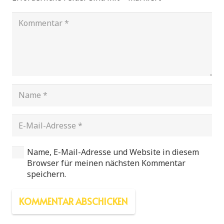
Name, E-Mail-Adresse und Website in diesem
Browser für meinen nächsten Kommentar
speichern.
KOMMENTAR ABSCHICKEN