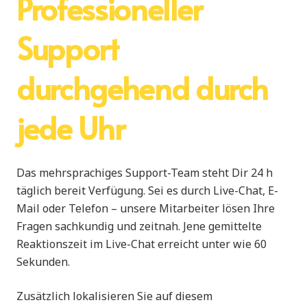
Professioneller
Support
durchgehend durch
jede Uhr
Das mehrsprachiges Support-Team steht Dir 24 h
täglich bereit Verfügung. Sei es durch Live-Chat, E-
Mail oder Telefon – unsere Mitarbeiter lösen Ihre
Fragen sachkundig und zeitnah. Jene gemittelte
Reaktionszeit im Live-Chat erreicht unter wie 60
Sekunden.
Zusätzlich lokalisieren Sie auf diesem