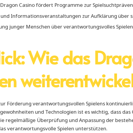
s Dragon Casino fördert Programme zur Spielsuchtpräven
 und Informationsveranstaltungen zur Aufklärung über si
ung junger Menschen über verantwortungsvolles Spielen
ick: Wie das Dra
ien weiterentwicke
zur Förderung verantwortungsvollen Spielens kontinuierl
gewohnheiten und Technologien ist es wichtig, dass das C
die regelmäßige Überprüfung und Anpassung der beste
as verantwortungsvolle Spielen unterstützen.