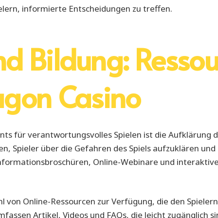
elern, informierte Entscheidungen zu treffen.
d Bildung: Ressou
agon Casino
s für verantwortungsvolles Spielen ist die Aufklärung d
en, Spieler über die Gefahren des Spiels aufzuklären und
Informationsbroschüren, Online-Webinare und interakti
zahl von Online-Ressourcen zur Verfügung, die den Spieler
assen Artikel, Videos und FAQs, die leicht zugänglich sin