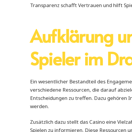
Transparenz schafft Vertrauen und hilft Spi
Aufklärung un
Spieler im Dr
Ein wesentlicher Bestandteil des Engagement
verschiedene Ressourcen, die darauf abziel
Entscheidungen zu treffen. Dazu gehören 
werden.
Zusätzlich dazu stellt das Casino eine Viel
Spielen zu informieren. Diese Ressourcen umf