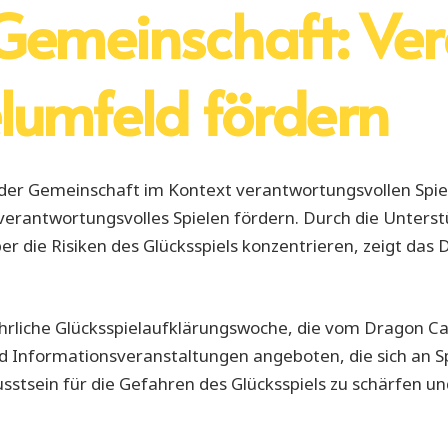
 Gemeinschaft: Ve
lumfeld fördern
er Gemeinschaft im Kontext verantwortungsvollen Spielen
ür verantwortungsvolles Spielen fördern. Durch die Unter
er die Risiken des Glücksspiels konzentrieren, zeigt das
jährliche Glücksspielaufklärungswoche, die vom Dragon Ca
nformationsveranstaltungen angeboten, die sich an Spi
sstsein für die Gefahren des Glücksspiels zu schärfen u