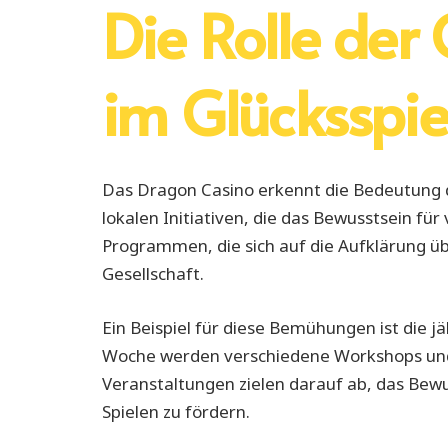
Die Rolle der
im Glücksspie
Das Dragon Casino erkennt die Bedeutung d
lokalen Initiativen, die das Bewusstsein f
Programmen, die sich auf die Aufklärung üb
Gesellschaft.
Ein Beispiel für diese Bemühungen ist die 
Woche werden verschiedene Workshops und I
Veranstaltungen zielen darauf ab, das Bewu
Spielen zu fördern.