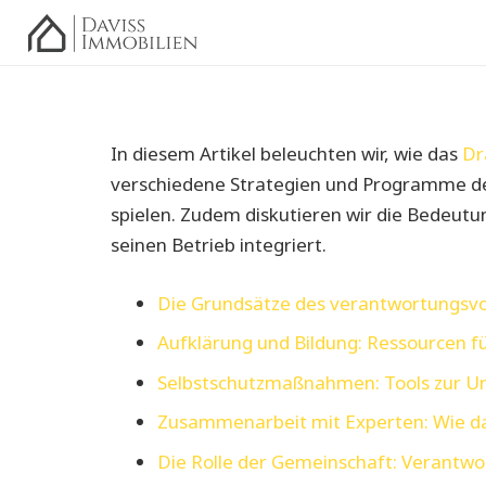
In diesem Artikel beleuchten wir, wie das
Dr
verschiedene Strategien und Programme des 
spielen. Zudem diskutieren wir die Bedeutu
seinen Betrieb integriert.
Die Grundsätze des verantwortungsvo
Aufklärung und Bildung: Ressourcen fü
Selbstschutzmaßnahmen: Tools zur Un
Zusammenarbeit mit Experten: Wie da
Die Rolle der Gemeinschaft: Verantwo