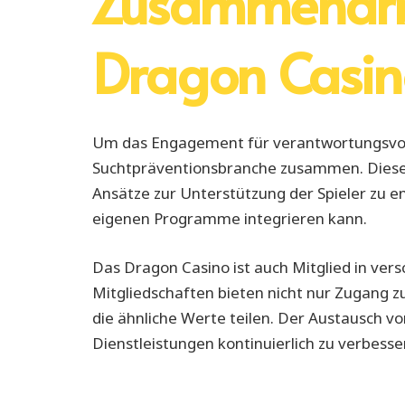
Zusammenarbe
Dragon Casino
Um das Engagement für verantwortungsvolle
Suchtpräventionsbranche zusammen. Diese 
Ansätze zur Unterstützung der Spieler zu en
eigenen Programme integrieren kann.
Das Dragon Casino ist auch Mitglied in ve
Mitgliedschaften bieten nicht nur Zugang
die ähnliche Werte teilen. Der Austausch v
Dienstleistungen kontinuierlich zu verbesse