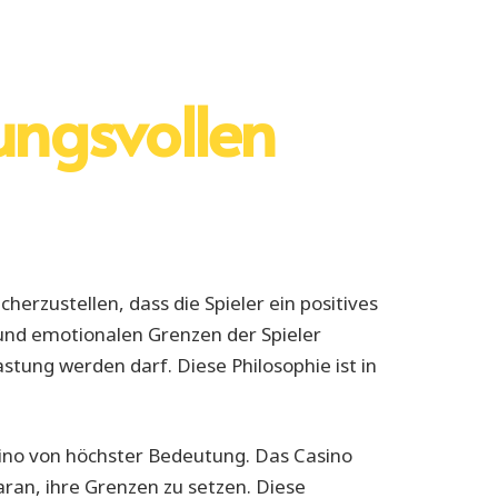
ungsvollen
erzustellen, dass die Spieler ein positives
n und emotionalen Grenzen der Spieler
lastung werden darf. Diese Philosophie ist in
asino von höchster Bedeutung. Das Casino
ran, ihre Grenzen zu setzen. Diese