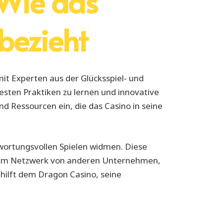
 Wie das
bezieht
it Experten aus der Glücksspiel- und
sten Praktiken zu lernen und innovative
nd Ressourcen ein, die das Casino in seine
wortungsvollen Spielen widmen. Diese
einem Netzwerk von anderen Unternehmen,
hilft dem Dragon Casino, seine