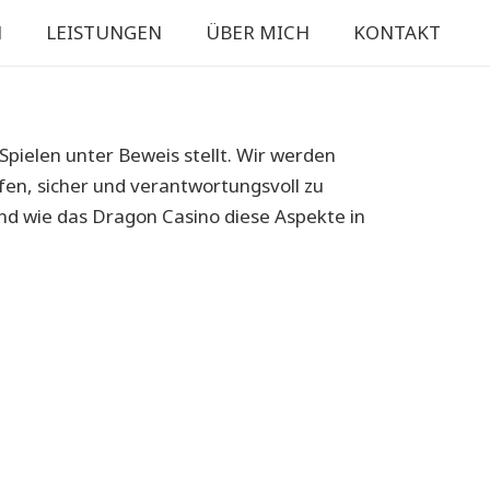
N
LEISTUNGEN
ÜBER MICH
KONTAKT
pielen unter Beweis stellt. Wir werden
fen, sicher und verantwortungsvoll zu
nd wie das Dragon Casino diese Aspekte in