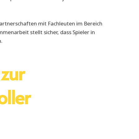
Partnerschaften mit Fachleuten im Bereich
enarbeit stellt sicher, dass Spieler in
.
zur
ller