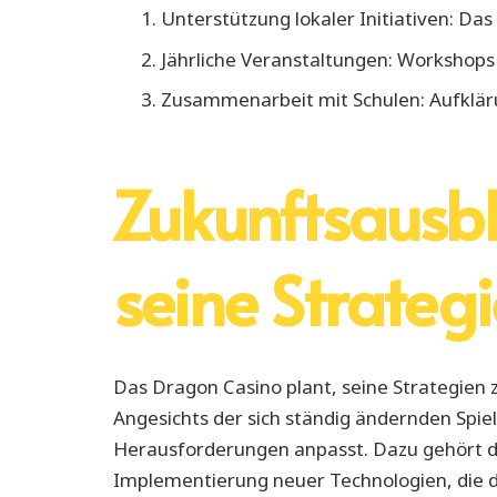
Unterstützung lokaler Initiativen: Da
Jährliche Veranstaltungen: Workshops
Zusammenarbeit mit Schulen: Aufklär
Zukunftsausbl
seine Strateg
Das Dragon Casino plant, seine Strategien 
Angesichts der sich ständig ändernden Spiel
Herausforderungen anpasst. Dazu gehört 
Implementierung neuer Technologien, die d