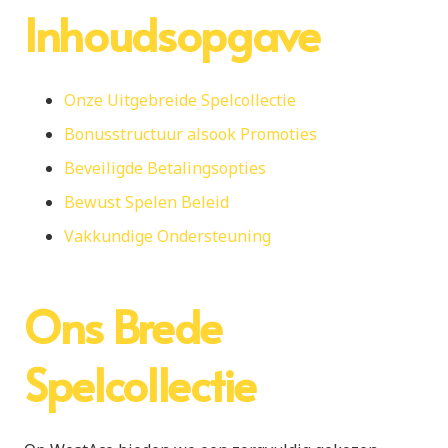
Inhoudsopgave
Onze Uitgebreide Spelcollectie
Bonusstructuur alsook Promoties
Beveiligde Betalingsopties
Bewust Spelen Beleid
Vakkundige Ondersteuning
Ons Brede
Spelcollectie