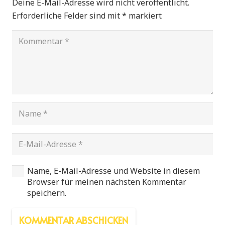
Deine E-Mail-Adresse wird nicht veröffentlicht.
Erforderliche Felder sind mit
*
markiert
Name, E-Mail-Adresse und Website in diesem
Browser für meinen nächsten Kommentar
speichern.
KOMMENTAR ABSCHICKEN