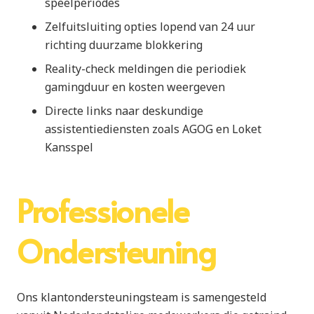
speelperiodes
Zelfuitsluiting opties lopend van 24 uur
richting duurzame blokkering
Reality-check meldingen die periodiek
gamingduur en kosten weergeven
Directe links naar deskundige
assistentiediensten zoals AGOG en Loket
Kansspel
Professionele
Ondersteuning
Ons klantondersteuningsteam is samengesteld