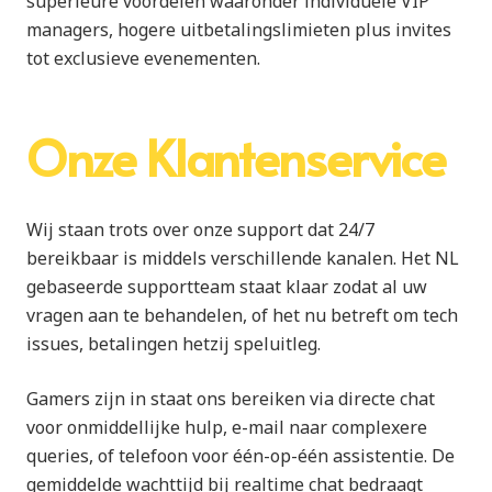
superieure voordelen waaronder individuele VIP
managers, hogere uitbetalingslimieten plus invites
tot exclusieve evenementen.
Onze Klantenservice
Wij staan trots over onze support dat 24/7
bereikbaar is middels verschillende kanalen. Het NL
gebaseerde supportteam staat klaar zodat al uw
vragen aan te behandelen, of het nu betreft om tech
issues, betalingen hetzij speluitleg.
Gamers zijn in staat ons bereiken via directe chat
voor onmiddellijke hulp, e-mail naar complexere
queries, of telefoon voor één-op-één assistentie. De
gemiddelde wachttijd bij realtime chat bedraagt