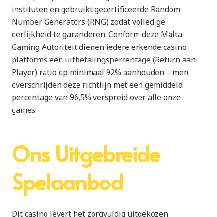
instituten en gebruikt gecertificeerde Random
Number Generators (RNG) zodat volledige
eerlijkheid te garanderen. Conform deze Malta
Gaming Autoriteit dienen iedere erkende casino
platforms een uitbetalingspercentage (Return aan
Player) ratio op minimaal 92% aanhouden – men
overschrijden deze richtlijn met een gemiddeld
percentage van 96,5% verspreid over alle onze
games.
Ons Uitgebreide
Spelaanbod
Dit casino levert het zorgvuldig uitgekozen