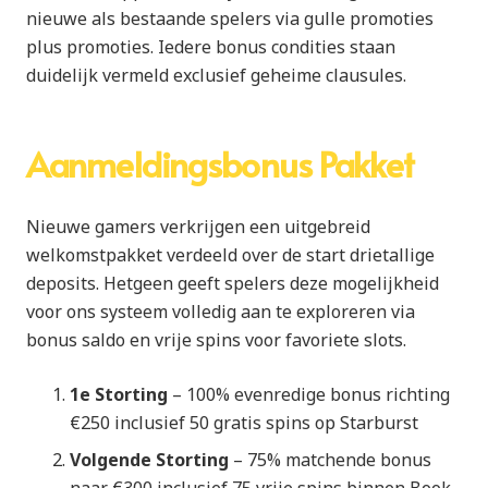
nieuwe als bestaande spelers via gulle promoties
plus promoties. Iedere bonus condities staan
duidelijk vermeld exclusief geheime clausules.
Aanmeldingsbonus Pakket
Nieuwe gamers verkrijgen een uitgebreid
welkomstpakket verdeeld over de start drietallige
deposits. Hetgeen geeft spelers deze mogelijkheid
voor ons systeem volledig aan te exploreren via
bonus saldo en vrije spins voor favoriete slots.
1e Storting
– 100% evenredige bonus richting
€250 inclusief 50 gratis spins op Starburst
Volgende Storting
– 75% matchende bonus
naar €300 inclusief 75 vrije spins binnen Book