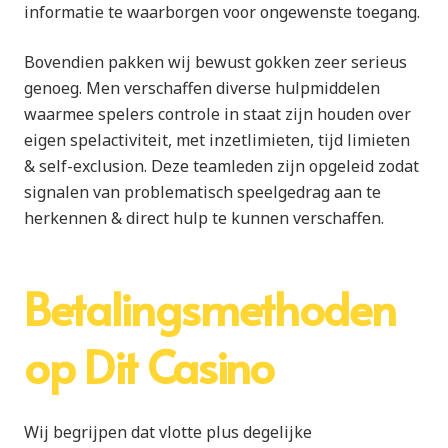
informatie te waarborgen voor ongewenste toegang.
Bovendien pakken wij bewust gokken zeer serieus
genoeg. Men verschaffen diverse hulpmiddelen
waarmee spelers controle in staat zijn houden over
eigen spelactiviteit, met inzetlimieten, tijd limieten
& self-exclusion. Deze teamleden zijn opgeleid zodat
signalen van problematisch speelgedrag aan te
herkennen & direct hulp te kunnen verschaffen.
Betalingsmethoden
op Dit Casino
Wij begrijpen dat vlotte plus degelijke