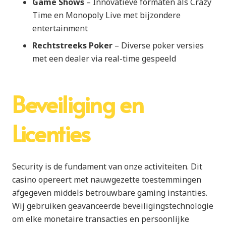
Game Shows
– Innovatieve formaten als Crazy
Time en Monopoly Live met bijzondere
entertainment
Rechtstreeks Poker
– Diverse poker versies
met een dealer via real-time gespeeld
Beveiliging en
Licenties
Security is de fundament van onze activiteiten. Dit
casino opereert met nauwgezette toestemmingen
afgegeven middels betrouwbare gaming instanties.
Wij gebruiken geavanceerde beveiligingstechnologie
om elke monetaire transacties en persoonlijke