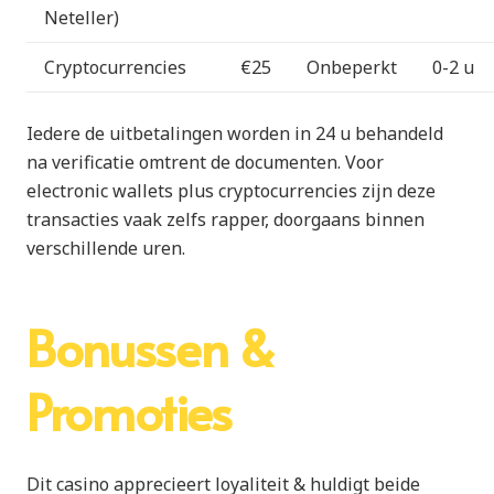
Neteller)
Cryptocurrencies
€25
Onbeperkt
0-2 u
Iedere de uitbetalingen worden in 24 u behandeld
na verificatie omtrent de documenten. Voor
electronic wallets plus cryptocurrencies zijn deze
transacties vaak zelfs rapper, doorgaans binnen
verschillende uren.
Bonussen &
Promoties
Dit casino apprecieert loyaliteit & huldigt beide