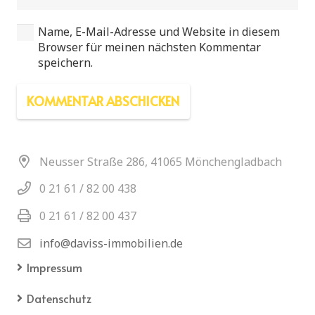
Name, E-Mail-Adresse und Website in diesem
Browser für meinen nächsten Kommentar
speichern.
KOMMENTAR ABSCHICKEN
Neusser Straße 286, 41065 Mönchengladbach
0 21 61 / 82 00 438
0 21 61 / 82 00 437
info@daviss-immobilien.de
Impressum
Datenschutz