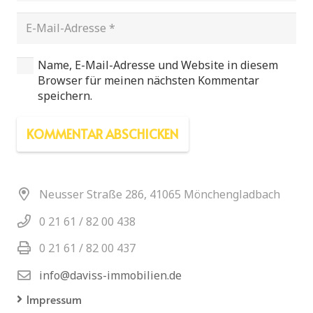
Name, E-Mail-Adresse und Website in diesem
Browser für meinen nächsten Kommentar
speichern.
KOMMENTAR ABSCHICKEN
Neusser Straße 286, 41065 Mönchengladbach
0 21 61 / 82 00 438
0 21 61 / 82 00 437
info@daviss-immobilien.de
Impressum