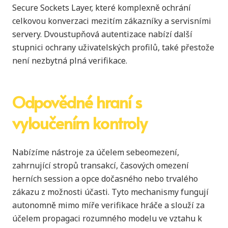
Secure Sockets Layer, které komplexně ochrání
celkovou konverzaci mezitím zákazníky a servisními
servery. Dvoustupňová autentizace nabízí další
stupnici ochrany uživatelských profilů, také přestože
není nezbytná plná verifikace.
Odpovědné hraní s
vyloučením kontroly
Nabízíme nástroje za účelem sebeomezení,
zahrnující stropů transakcí, časových omezení
herních session a opce dočasného nebo trvalého
zákazu z možnosti účasti. Tyto mechanismy fungují
autonomně mimo míře verifikace hráče a slouží za
účelem propagaci rozumného modelu ve vztahu k