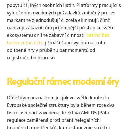
pobytu či jiných osobních listin. Platformy pracující s
vyloučením uvedených požadavků zmíněný proces
markantně zjednodušují či zcela eliminují, čímž
nabízejí zákazníkům příjemnější přístup ke světu
ekosystému online zábavní činnosti.
casino bez
bankovního účtu
přináší šanci vychutnat tuto
oblíbené hry v průběhu pár momentů od
registračního procesu.
Regulační rámec moderní éry
Důležitým poznatkem je, jak ve světle kontextu
Evropské společné struktury byla během roce dva
tisíce osmnáct zavedena direktiva AMLD5 (Pátá
regulace zaměřená proti praní nelegálních
finančních prostředků), která stanovuje striktní