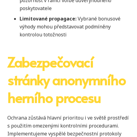
pozornost v rámci volbě důvěryhodného
poskytovatele
Limitované propagace:
Vybrané bonusové
výhody mohou představovat podmíněny
kontrolou totožnosti
Zabezpečovací
stránky anonymního
herního procesu
Ochrana zůstává hlavní prioritou i ve světě prostředí
s použitím omezenými kontrolními procedurami.
Implementujeme vyspělé bezpečnostní protokoly