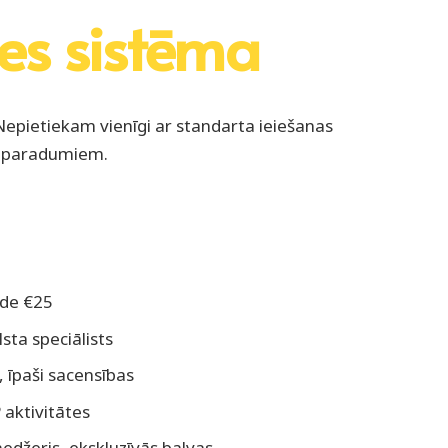
es sistēma
. Nepietiekam vienīgi ar standarta ieiešanas
es paradumiem.
ide €25
ta speciālists
 īpaši sacensības
aktivitātes
edžeris, ekskluzīvās balvas