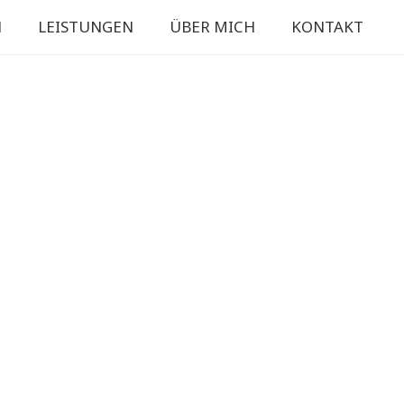
N
LEISTUNGEN
ÜBER MICH
KONTAKT