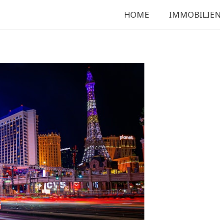
HOME
IMMOBILIE