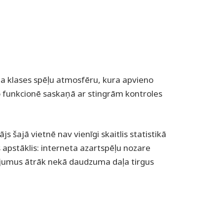
la klases spēļu atmosfēru, kura apvieno
o funkcionē saskaņā ar stingrām kontroles
šajā vietnē nav vienīgi skaitlis statistikā
 apstāklis: interneta azartspēļu nozare
nājumus ātrāk nekā daudzuma daļa tirgus