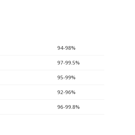
94-98%
97-99.5%
95-99%
92-96%
96-99.8%