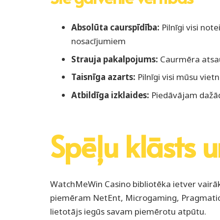
Absolūta caurspīdība:
Pilnīgi visi no
nosacījumiem
Strauja pakalpojums:
Caurmēra atsauk
Taisnīga azarts:
Pilnīgi visi mūsu viet
Atbildīga izklaides:
Piedāvājam dažādu
Spēļu klāsts 
WatchMeWin Casino bibliotēka ietver vairā
piemēram NetEnt, Microgaming, Pragmatic Pla
lietotājs iegūs savam piemērotu atpūtu.