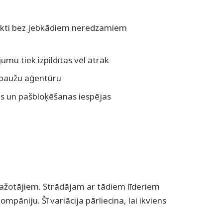
zteikti bez jebkādiem neredzamiem
u tiek izpildītas vēl ātrāk
ārbaužu aģentūru
us un pašbloķēšanas iespējas
ažotājiem. Strādājam ar tādiem līderiem
niju. Šī variācija pārliecina, lai ikviens