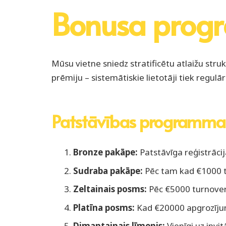
Bonusa progr
Mūsu vietne sniedz stratificētu atlaižu struk
prēmiju – sistemātiskie lietotāji tiek reg
Patstāvības programma
Bronze pakāpe:
Patstāvīga reģistrāci
Sudraba pakāpe:
Pēc tam kad €1000 tu
Zeltainais posms:
Pēc €5000 turnover
Platīna posms:
Kad €20000 apgrozījuma
Dimantainais līmenis:
Vienīgi uz invi