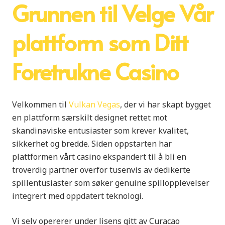
Grunnen til Velge Vår
plattform som Ditt
Foretrukne Casino
Velkommen til
Vulkan Vegas
, der vi har skapt bygget
en plattform særskilt designet rettet mot
skandinaviske entusiaster som krever kvalitet,
sikkerhet og bredde. Siden oppstarten har
plattformen vårt casino ekspandert til å bli en
troverdig partner overfor tusenvis av dedikerte
spillentusiaster som søker genuine spillopplevelser
integrert med oppdatert teknologi.
Vi selv opererer under lisens gitt av Curacao