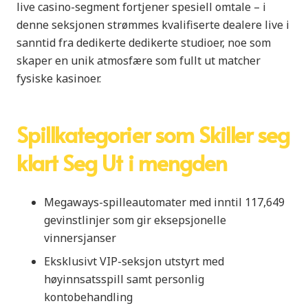
live casino-segment fortjener spesiell omtale – i
denne seksjonen strømmes kvalifiserte dealere live i
sanntid fra dedikerte dedikerte studioer, noe som
skaper en unik atmosfære som fullt ut matcher
fysiske kasinoer.
Spillkategorier som Skiller seg
klart Seg Ut i mengden
Megaways-spilleautomater med inntil 117,649
gevinstlinjer som gir eksepsjonelle
vinnersjanser
Eksklusivt VIP-seksjon utstyrt med
høyinnsatsspill samt personlig
kontobehandling