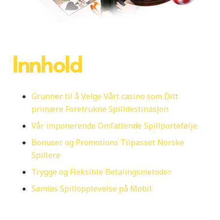
Innhold
Grunner til å Velge Vårt casino som Ditt
primære Foretrukne Spilldestinasjon
Vår imponerende Omfattende Spillportefølje
Bonuser og Promotions Tilpasset Norske
Spillere
Trygge og Fleksible Betalingsmetoder
Sømløs Spillopplevelse på Mobil