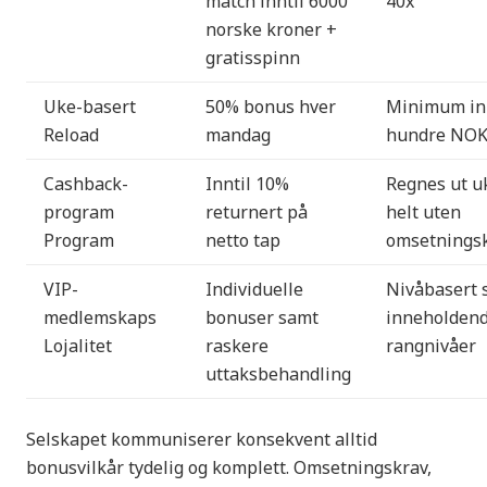
match inntil 6000
40x
norske kroner +
gratisspinn
Uke-basert
50% bonus hver
Minimum in
Reload
mandag
hundre NO
Cashback-
Inntil 10%
Regnes ut uk
program
returnert på
helt uten
Program
netto tap
omsetnings
VIP-
Individuelle
Nivåbasert 
medlemskaps
bonuser samt
inneholdend
Lojalitet
raskere
rangnivåer
uttaksbehandling
Selskapet kommuniserer konsekvent alltid
bonusvilkår tydelig og komplett. Omsetningskrav,