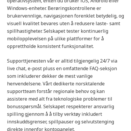
operativsystem, enten du bruker iOS, Android eller
Windows-enheter. Berøringskontrollene er
brukervennlige, navigasjonen forenklet betydelig, og
visuell kvalitet bevares uten å redusere laste- samt
spillhastigheter. Selskapet tester kontinuerlig
mobilopplevelsen på ulike plattformer for å
opprettholde konsistent funksjonalitet.
Supporttjenesten vår er alltid tilgjengelig 24/7 via
live chat, e-post pluss en omfattende FAQ-seksjon
som inkluderer dekker de mest vanlige
henvendelsene. Vårt dedikerte norsktalende
supportteam forstår regionale behov og kan
assistere med alt fra teknologiske problemer til
bonusspørsmål. Selskapet respekterer ansvarlig
spilling gjennom å å tilby verktøy inkludert
innskuddsgrenser, spillpauser og selvutstenging
direkte innenfor kontopanelet.