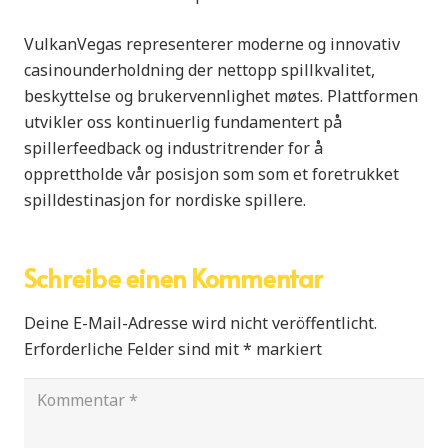
VulkanVegas representerer moderne og innovativ
casinounderholdning der nettopp spillkvalitet,
beskyttelse og brukervennlighet møtes. Plattformen
utvikler oss kontinuerlig fundamentert på
spillerfeedback og industritrender for å
opprettholde vår posisjon som som et foretrukket
spilldestinasjon for nordiske spillere.
Schreibe einen Kommentar
Deine E-Mail-Adresse wird nicht veröffentlicht.
Erforderliche Felder sind mit
*
markiert