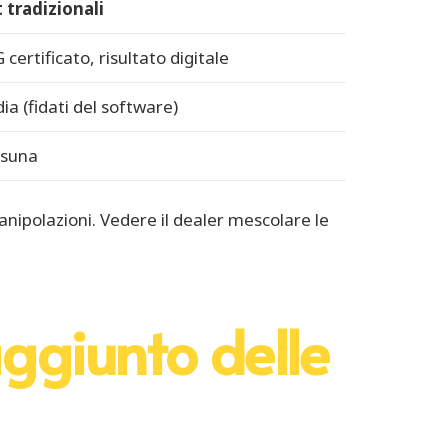
t tradizionali
certificato, risultato digitale
a (fidati del software)
suna
nipolazioni. Vedere il dealer mescolare le
 aggiunto delle