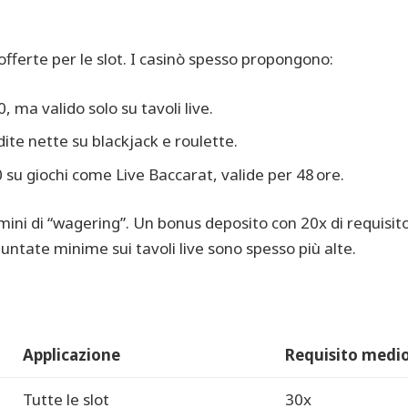
 offerte per le slot. I casinò spesso propongono:
, ma valido solo su tavoli live.
dite nette su blackjack e roulette.
su giochi come Live Baccarat, valide per 48 ore.
termini di “wagering”. Un bonus deposito con 20x di requisi
untate minime sui tavoli live sono spesso più alte.
Applicazione
Requisito medio
Tutte le slot
30x