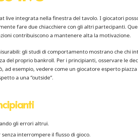
t live integrata nella finestra del tavolo. I giocatori poss
ente fare due chiacchiere con gli altri partecipanti. Que
rsazioni contribuiscono a mantenere alta la motivazione.
misurabili: gli studi di comportamento mostrano che chi in
del proprio bankroll. Per i principianti, osservare le dec
ò, ad esempio, vedere come un giocatore esperto piazza 
spetto a una “outside”.
ncipianti
o gli errori altrui.
r senza interrompere il flusso di gioco.