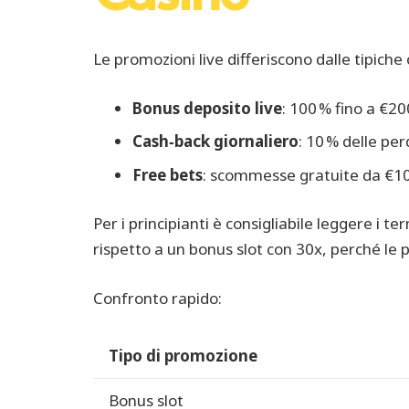
Le promozioni live differiscono dalle tipiche
Bonus deposito live
: 100 % fino a €200
Cash‑back giornaliero
: 10 % delle per
Free bets
: scommesse gratuite da €10 
Per i principianti è consigliabile leggere i 
rispetto a un bonus slot con 30x, perché le p
Confronto rapido:
Tipo di promozione
Bonus slot