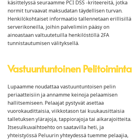
käsittelyssä seuraamme PCI DSS -kriteereitä, jotka
normit turvaavat maksudatan täydellisen turvan.
Henkilökohtaiset informaatio tallennetaan erillisillä
serverikoneilla, joihin palvelimiin pääsy on
ainoastaan valtuutetuilla henkilöstöllä 2FA
tunnistautumisen välityksellä.
Vastuuntuntoinen Pelitoiminta
Lupaamme noudattaa vastuuntuntoisen pelin
periaatteisiin ja annamme keinoja pelaamisen
hallitsemiseen. Pelaajat pystyvät asettaa
vuorokaudittaisia, viikkotason tai kuukausittaisia
talletuksen ylärajoja, tappiorajoja tai aikarajoitteita.
Itsesulkuvaihtoehto on saatavilla heti, ja
yhteistyössä Peluurin yhteydessä tuemme pelaajia,