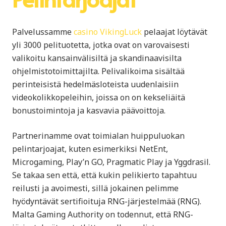
Palvelussamme
casino VikingLuck
pelaajat löytävät
yli 3000 pelituotetta, jotka ovat on varovaisesti
valikoitu kansainvälisiltä ja skandinaavisilta
ohjelmistotoimittajilta. Pelivalikoima sisältää
perinteisistä hedelmäsloteista uudenlaisiin
videokolikkopeleihin, joissa on on kekseliäitä
bonustoimintoja ja kasvavia päävoittoja.
Partnerinamme ovat toimialan huippuluokan
pelintarjoajat, kuten esimerkiksi NetEnt,
Microgaming, Play’n GO, Pragmatic Play ja Yggdrasil.
Se takaa sen että, että kukin pelikierto tapahtuu
reilusti ja avoimesti, sillä jokainen pelimme
hyödyntävät sertifioituja RNG-järjestelmää (RNG).
Malta Gaming Authority on todennut, että RNG-