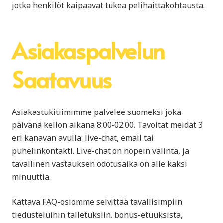
jotka henkilöt kaipaavat tukea pelihaittakohtausta.
Asiakaspalvelun
Saatavuus
Asiakastukitiimimme palvelee suomeksi joka
päivänä kellon aikana 8:00-02:00. Tavoitat meidät 3
eri kanavan avulla: live-chat, email tai
puhelinkontakti. Live-chat on nopein valinta, ja
tavallinen vastauksen odotusaika on alle kaksi
minuuttia.
Kattava FAQ-osiomme selvittää tavallisimpiin
tiedusteluihin talletuksiin, bonus-etuuksista,