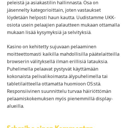
peleistä ja asiakastilin hallinnasta. Osa on
jäsennelty kategorioittain, joten vastaukset
löydetään helposti haun kautta. Uudistamme UKK-
osiota usein pelaajien palautteen mukaan ottamalla
mukaan lisää kysymyksiä ja selvityksiä.
Kasino on kehitetty sujuvaan pelaaminen
moitteettomasti kaikilla mahdollisilla päätelaitteilla
browserin välityksellä ilman erillisiä latauksia.
Puhelimella pelaavat pystyvät käyttämään
kokonaista pelivalikoimasta älypuhelimella tai
tabletilaitteella ottamatta huomioon OS:stä.
Responsiivinen suunnittelu turvaa häiriöttömän
pelaamiskokemuksen myös pienemmillä display-
alueilla.