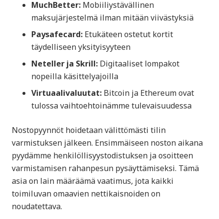
MuchBetter:
Mobiiliystävällinen
maksujärjestelmä ilman mitään viivästyksiä
Paysafecard:
Etukäteen ostetut kortit
täydelliseen yksityisyyteen
Neteller ja Skrill:
Digitaaliset lompakot
nopeilla käsittelyajoilla
Virtuaalivaluutat:
Bitcoin ja Ethereum ovat
tulossa vaihtoehtoinämme tulevaisuudessa
Nostopyynnöt hoidetaan välittömästi tilin
varmistuksen jälkeen. Ensimmäiseen noston aikana
pyydämme henkilöllisyystodistuksen ja osoitteen
varmistamisen rahanpesun pysäyttämiseksi. Tämä
asia on lain määräämä vaatimus, jota kaikki
toimiluvan omaavien nettikaisnoiden on
noudatettava.