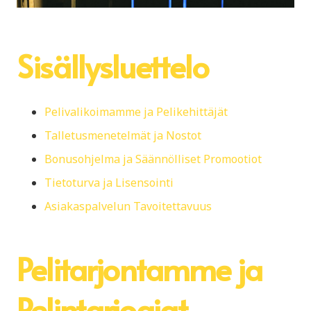
Sisällysluettelo
Pelivalikoimamme ja Pelikehittäjät
Talletusmenetelmät ja Nostot
Bonusohjelma ja Säännölliset Promootiot
Tietoturva ja Lisensointi
Asiakaspalvelun Tavoitettavuus
Pelitarjontamme ja
Pelintarjoajat