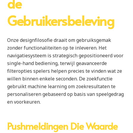
de
Gebruikersbeleving
Onze designfilosofie draait om gebruiksgemak
zonder functionaliteiten op te inleveren. Het
navigatiesysteem is strategisch gepositioneerd voor
single-hand bediening, terwijl geavanceerde
filteropties spelers helpen precies te vinden wat ze
willen binnen enkele seconden. De zoekfunctie
gebruikt machine learning om zoekresultaten te
personaliseren gebaseerd op basis van speelgedrag
en voorkeuren.
Pushmeldingen Die Waarde