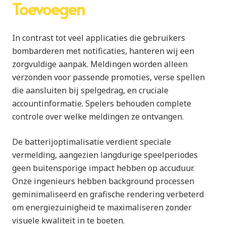
Toevoegen
In contrast tot veel applicaties die gebruikers
bombarderen met notificaties, hanteren wij een
zorgvuldige aanpak. Meldingen worden alleen
verzonden voor passende promoties, verse spellen
die aansluiten bij spelgedrag, en cruciale
accountinformatie. Spelers behouden complete
controle over welke meldingen ze ontvangen.
De batterijoptimalisatie verdient speciale
vermelding, aangezien langdurige speelperiodes
geen buitensporige impact hebben op accuduur.
Onze ingenieurs hebben background processen
geminimaliseerd en grafische rendering verbeterd
om energiezuinigheid te maximaliseren zonder
visuele kwaliteit in te boeten.