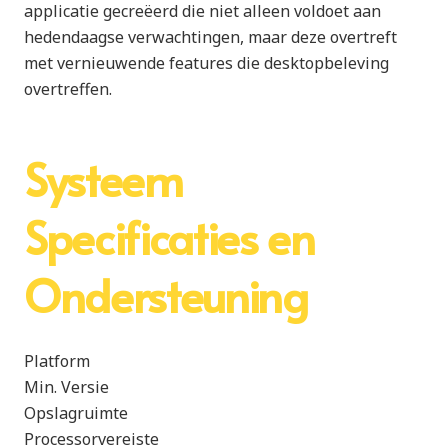
applicatie gecreëerd die niet alleen voldoet aan
hedendaagse verwachtingen, maar deze overtreft
met vernieuwende features die desktopbeleving
overtreffen.
Systeem
Specificaties en
Ondersteuning
Platform
Min. Versie
Opslagruimte
Processorvereiste