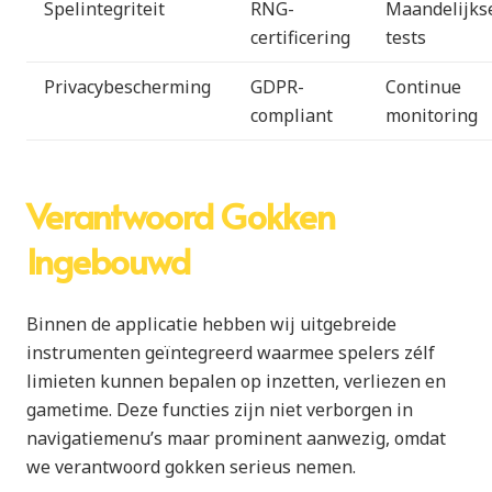
Spelintegriteit
RNG-
Maandelijks
certificering
tests
Privacybescherming
GDPR-
Continue
compliant
monitoring
Verantwoord Gokken
Ingebouwd
Binnen de applicatie hebben wij uitgebreide
instrumenten geïntegreerd waarmee spelers zélf
limieten kunnen bepalen op inzetten, verliezen en
gametime. Deze functies zijn niet verborgen in
navigatiemenu’s maar prominent aanwezig, omdat
we verantwoord gokken serieus nemen.