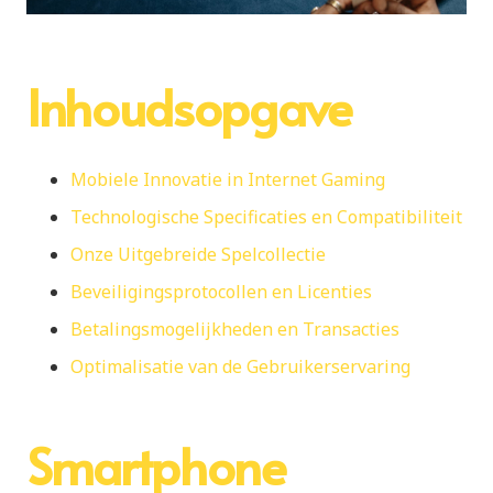
Inhoudsopgave
Mobiele Innovatie in Internet Gaming
Technologische Specificaties en Compatibiliteit
Onze Uitgebreide Spelcollectie
Beveiligingsprotocollen en Licenties
Betalingsmogelijkheden en Transacties
Optimalisatie van de Gebruikerservaring
Smartphone