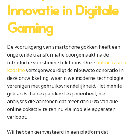
Innovatie in Digitale
Gaming
De vooruitgang van smartphone gokken heeft een
ongekende transformatie doorgemaakt na de
introductie van slimme telefoons. Onze
online casino
kaasino
vertegenwoordigt de nieuwste generatie in
deze ontwikkeling, waarin we moderne technologie
verenigen met gebruiksvriendelijkheid. Het mobile
goklandschap expandeert exponentieel, met
analyses die aantonen dat meer dan 60% van alle
online gokactiviteiten nu via mobiele apparaten
verloopt.
Wij hebben geïnvesteerd in een platform dat