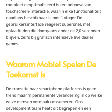
compleet geoptimaliseerd is ten behoeve van
touchscreen-interactie, waarin elke functionaliteit
naadloos beschikbaar is met 1 vinger. De
gebruikersinterface reageert supersnel, met
oplaadtijden die doorgaans onder de 2,0 seconden
blijven, zelfs bij grafisch intensieve live dealer
games.
Waarom Mobiel Spelen De
Toekomst Is
De transitie naar smartphone platforms is geen
trend maar ‘n permanente verandering in op welke
wijze mensen vermaak consumeren. Ons
development team heeft dit begrepen en een