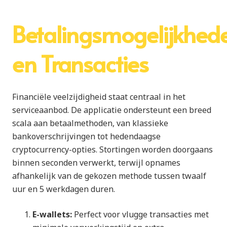
Betalingsmogelijkhed
en Transacties
Financiële veelzijdigheid staat centraal in het
serviceaanbod. De applicatie ondersteunt een breed
scala aan betaalmethoden, van klassieke
bankoverschrijvingen tot hedendaagse
cryptocurrency-opties. Stortingen worden doorgaans
binnen seconden verwerkt, terwijl opnames
afhankelijk van de gekozen methode tussen twaalf
uur en 5 werkdagen duren.
E-wallets:
Perfect voor vlugge transacties met