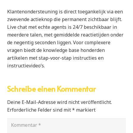
Klantenondersteuning is direct toegankelijk via een
zwevende actieknop die permanent zichtbaar blijft.
Live chat met echte agents is 24/7 beschikbaar in
meerdere talen, met gemiddelde reactietijden onder
de negentig seconden liggen. Voor complexere
vragen biedt de knowledge base honderden
artikelen met stap-voor-stap instructies en
instructievideo’s.
Schreibe einen Kommentar
Deine E-Mail-Adresse wird nicht veröffentlicht.
Erforderliche Felder sind mit
*
markiert