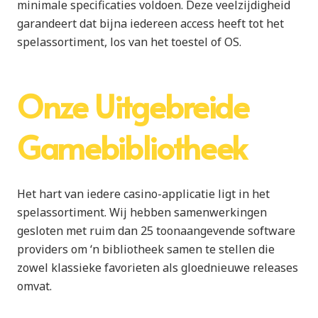
minimale specificaties voldoen. Deze veelzijdigheid
garandeert dat bijna iedereen access heeft tot het
spelassortiment, los van het toestel of OS.
Onze Uitgebreide
Gamebibliotheek
Het hart van iedere casino-applicatie ligt in het
spelassortiment. Wij hebben samenwerkingen
gesloten met ruim dan 25 toonaangevende software
providers om ‘n bibliotheek samen te stellen die
zowel klassieke favorieten als gloednieuwe releases
omvat.