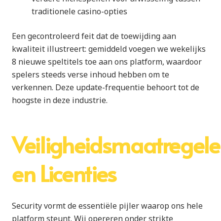
traditionele casino-opties
Een gecontroleerd feit dat de toewijding aan
kwaliteit illustreert: gemiddeld voegen we wekelijks
8 nieuwe speltitels toe aan ons platform, waardoor
spelers steeds verse inhoud hebben om te
verkennen. Deze update-frequentie behoort tot de
hoogste in deze industrie.
Veiligheidsmaatregel
en Licenties
Security vormt de essentiële pijler waarop ons hele
platform steunt. Wij opereren onder strikte