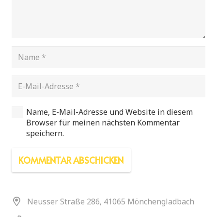
Name, E-Mail-Adresse und Website in diesem
Browser für meinen nächsten Kommentar
speichern.
KOMMENTAR ABSCHICKEN
Neusser Straße 286, 41065 Mönchengladbach