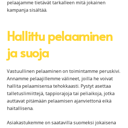
pelaajamme tietävät tarkalleen mitä jokainen
kampanja sisältää.
Hallittu pelaaminen
ja suoja
Vastuullinen pelaaminen on toimintamme peruskivi.
Annamme pelaajillemme välineet, joilla he voivat
hallita pelaamisensa tehokkaasti. Pystyt asettaa
talletuslimiittejä, tappiorajoja tai peliaikoja, jotka
auttavat pitämään pelaamisen ajanviettonä eikä
haitallisena.
Asiakastukemme on saatavilla suomeksi jokaisena