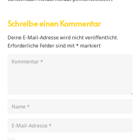
Schreibe einen Kommentar
Deine E-Mail-Adresse wird nicht veröffentlicht.
Erforderliche Felder sind mit
*
markiert