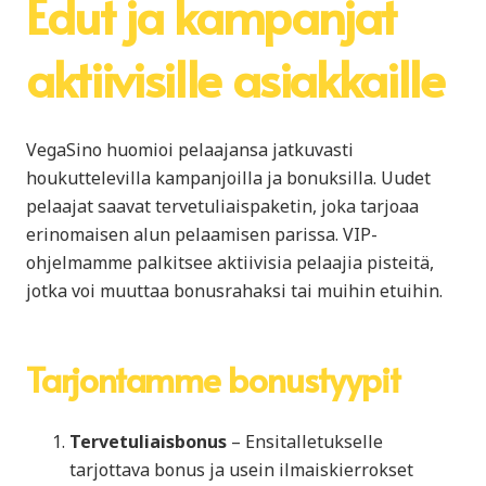
Edut ja kampanjat
aktiivisille asiakkaille
VegaSino huomioi pelaajansa jatkuvasti
houkuttelevilla kampanjoilla ja bonuksilla. Uudet
pelaajat saavat tervetuliaispaketin, joka tarjoaa
erinomaisen alun pelaamisen parissa. VIP-
ohjelmamme palkitsee aktiivisia pelaajia pisteitä,
jotka voi muuttaa bonusrahaksi tai muihin etuihin.
Tarjontamme bonustyypit
Tervetuliaisbonus
– Ensitalletukselle
tarjottava bonus ja usein ilmaiskierrokset