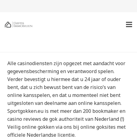
Alle casinodiensten zijn opgezet met aandacht voor
gegevensbescherming en verantwoord spelen.
Verder bevestigt u hiermee dat u 24 jaar of ouder
bent, dat u zich bewust bent van de risico’s van
online kansspelen, en dat u momenteel niet bent
uitgesloten van deelname aan online kansspelen.
Sportgokken.eu is met meer dan 200 bookmaker en
casino reviews de gok authoriteit van Nederland (!)
Veilig online gokken via ons bij online goksites met
officiele Nederlandse licentie.