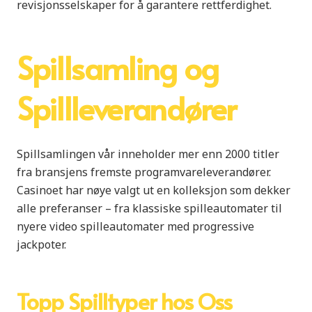
revisjonsselskaper for å garantere rettferdighet.
Spillsamling og
Spillleverandører
Spillsamlingen vår inneholder mer enn 2000 titler
fra bransjens fremste programvareleverandører.
Casinoet har nøye valgt ut en kolleksjon som dekker
alle preferanser – fra klassiske spilleautomater til
nyere video spilleautomater med progressive
jackpoter.
Topp Spilltyper hos Oss