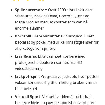
Spilleautomater:
Over 1500 slots inkludert
Starburst, Book of Dead, Gonzo’s Quest og
Mega Moolah med jackpotter som kan nå
enorme summer
Bordspill:
Flere varianter av blackjack, rulett,
baccarat og poker med ulike innsatsgrenser for
alle kategorier spillere
Live Kasino:
Ekte casinoatmosfære med
profesjonelle dealere i sanntid via HD
videostreaming
Jackpot-spill:
Progressive jackpots hvor potten
vokser kontinuerlig til en heldig bruker vinner
hele beløpet
Virtuell Sport:
Virtuelt veddemål på fotball,
hestevæddeløp og øvrige sportsbegivenheter