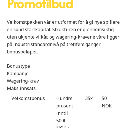
Promotilbud
Velkomstpakken vår er utformet for å gi nye spillere
en solid startkapital. Strukturen er gjennomsiktig
uten ukjente vilkår, og wagering-kravene våre ligger
på industristandardnivå på tretifem ganger
bonusbeløpet.
Bonustype
Kampanje
Wagering-krav
Maks innsats
Velkomstbonus
Hundre
35x
50
prosent
NOK
inntil
5000
NOK +