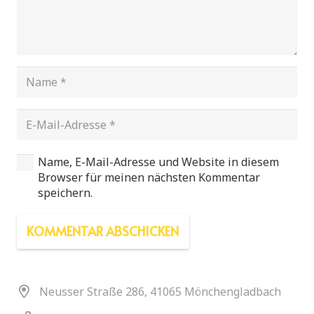
Name, E-Mail-Adresse und Website in diesem
Browser für meinen nächsten Kommentar
speichern.
KOMMENTAR ABSCHICKEN
Neusser Straße 286, 41065 Mönchengladbach