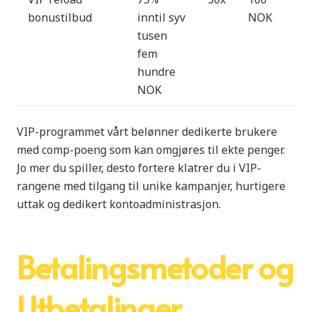
bonustilbud
inntil syv
NOK
tusen
fem
hundre
NOK
VIP-programmet vårt belønner dedikerte brukere
med comp-poeng som kan omgjøres til ekte penger.
Jo mer du spiller, desto fortere klatrer du i VIP-
rangene med tilgang til unike kampanjer, hurtigere
uttak og dedikert kontoadministrasjon.
Betalingsmetoder og
Utbetalinger