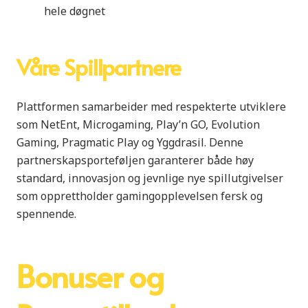
hele døgnet
Våre Spillpartnere
Plattformen samarbeider med respekterte utviklere
som NetEnt, Microgaming, Play’n GO, Evolution
Gaming, Pragmatic Play og Yggdrasil. Denne
partnerskapsporteføljen garanterer både høy
standard, innovasjon og jevnlige nye spillutgivelser
som opprettholder gamingopplevelsen fersk og
spennende.
Bonuser og