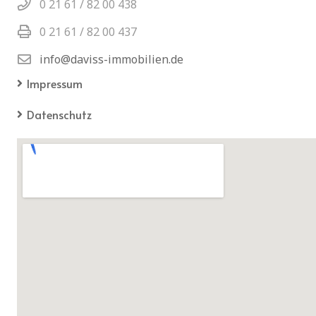
0 21 61 / 82 00 438
0 21 61 / 82 00 437
info@daviss-immobilien.de
Impressum
Datenschutz