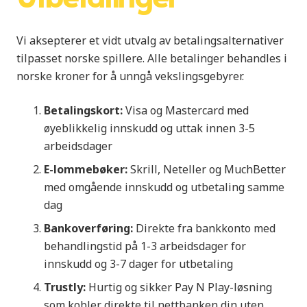
Vi aksepterer et vidt utvalg av betalingsalternativer
tilpasset norske spillere. Alle betalinger behandles i
norske kroner for å unngå vekslingsgebyrer.
Betalingskort:
Visa og Mastercard med
øyeblikkelig innskudd og uttak innen 3-5
arbeidsdager
E-lommebøker:
Skrill, Neteller og MuchBetter
med omgående innskudd og utbetaling samme
dag
Bankoverføring:
Direkte fra bankkonto med
behandlingstid på 1-3 arbeidsdager for
innskudd og 3-7 dager for utbetaling
Trustly:
Hurtig og sikker Pay N Play-løsning
som kobler direkte til nettbanken din uten