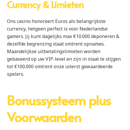
Currency & Limieten
Ons casino honoreert Euros als belangrijkste
currency, hetgeen perfect is voor Nederlandse
gamers. Jij kunt dagelijks max €10.000 deponeren &
dezelfde begrenzing staat omtrent opnames.
Maandelijkse uitbetalingslimieten worden
gebaseerd op uw VIP-level en zijn in staat te stijgen
tot €100.000 omtrent onze uiterst gewaardeerde
spelers.
Bonussysteem plus
Voorwaarden