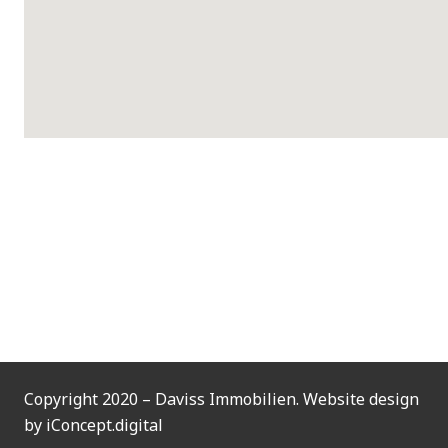
Copyright 2020 – Daviss Immobilien. Website design
by
iConcept.digital