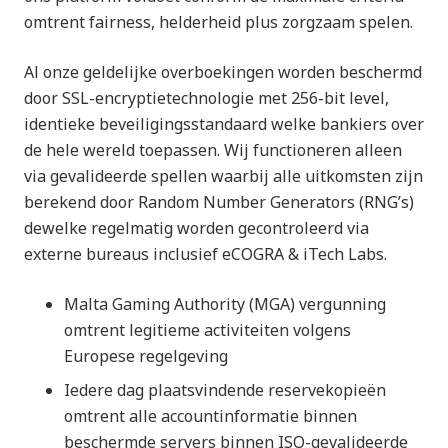
omtrent fairness, helderheid plus zorgzaam spelen.
Al onze geldelijke overboekingen worden beschermd
door SSL-encryptietechnologie met 256-bit level,
identieke beveiligingsstandaard welke bankiers over
de hele wereld toepassen. Wij functioneren alleen
via gevalideerde spellen waarbij alle uitkomsten zijn
berekend door Random Number Generators (RNG’s)
dewelke regelmatig worden gecontroleerd via
externe bureaus inclusief eCOGRA & iTech Labs.
Malta Gaming Authority (MGA) vergunning
omtrent legitieme activiteiten volgens
Europese regelgeving
Iedere dag plaatsvindende reservekopieën
omtrent alle accountinformatie binnen
beschermde servers binnen ISO-gevalideerde