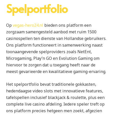
Spelportfolio
Op
vegas-hero24.nl
bieden ons platform een
zorgzaam samengesteld aanbod met ruim 1500
casinospellen ten dienste van Hollandse gebruikers.
Ons platform functioneert in samenwerking naast
toonaangevende spelproviders zoals NetEnt,
Microgaming, Play’n GO en Evolution Gaming om
hiervoor te zorgen dat u toegang heeft naar de
meest gevarieerde en kwalitatieve gaming-ervaring.
Het spelportfolio bevat traditionele gokkasten,
hedendaagse video slots met innovatieve features,
tafelspellen inclusief blackjack & roulette, plus een
complete live casino afdeling. Iedere speler treft op
ons platform precies hetgeen men zoekt, afgezien