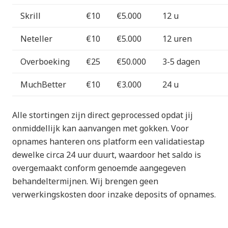
Skrill
€10
€5.000
12 u
Neteller
€10
€5.000
12 uren
Overboeking
€25
€50.000
3-5 dagen
MuchBetter
€10
€3.000
24 u
Alle stortingen zijn direct geprocessed opdat jij
onmiddellijk kan aanvangen met gokken. Voor
opnames hanteren ons platform een validatiestap
dewelke circa 24 uur duurt, waardoor het saldo is
overgemaakt conform genoemde aangegeven
behandeltermijnen. Wij brengen geen
verwerkingskosten door inzake deposits of opnames.