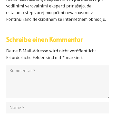
vodilnimi varovalnimi eksperti prinašajo, da
ostajamo step vprej mogočimi nevarnostmi v
kontinuirano fleksibilnem se internetnem območju.
Schreibe einen Kommentar
Deine E-Mail-Adresse wird nicht veröffentlicht.
Erforderliche Felder sind mit
*
markiert