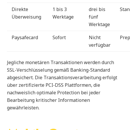
Direkte
1 bis 3
drei bis
Stan
Überweisung
Werktage
fünf
Werktage
Paysafecard
Sofort
Nicht
Prep
verfügbar
Jegliche monetären Transaktionen werden durch
SSL-Verschlüsselung gemäß Banking-Standard
abgesichert. Die Transaktionsverarbeitung erfolgt
über zertifizierte PCI-DSS Plattformen, die
nachweislich optimale Protection bei jeder
Bearbeitung kritischer Informationen
gewährleisten.