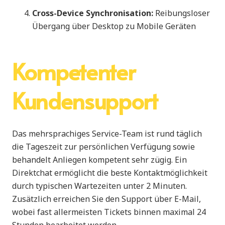
Cross-Device Synchronisation:
Reibungsloser
Übergang über Desktop zu Mobile Geräten
Kompetenter
Kundensupport
Das mehrsprachiges Service-Team ist rund täglich
die Tageszeit zur persönlichen Verfügung sowie
behandelt Anliegen kompetent sehr zügig. Ein
Direktchat ermöglicht die beste Kontaktmöglichkeit
durch typischen Wartezeiten unter 2 Minuten.
Zusätzlich erreichen Sie den Support über E-Mail,
wobei fast allermeisten Tickets binnen maximal 24
Stunden bearbeitet werden.