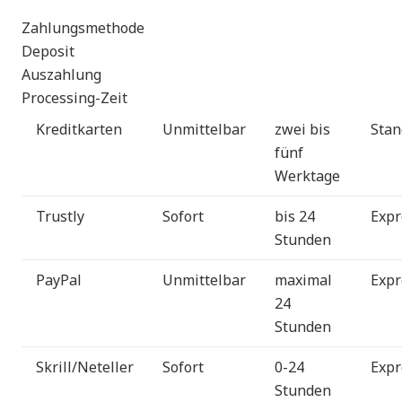
Zahlungsmethode
Deposit
Auszahlung
Processing-Zeit
Kreditkarten
Unmittelbar
zwei bis
Stan
fünf
Werktage
Trustly
Sofort
bis 24
Expr
Stunden
PayPal
Unmittelbar
maximal
Expr
24
Stunden
Skrill/Neteller
Sofort
0-24
Expr
Stunden