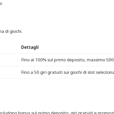
i.
a di giochi.
Dettagli
Fino al 100% sul primo deposito, massimo 500
Fino a 50 giri gratuiti sui giochi di slot seleziona
cludono bonus sul primo deposito, giri gratuiti e promozi