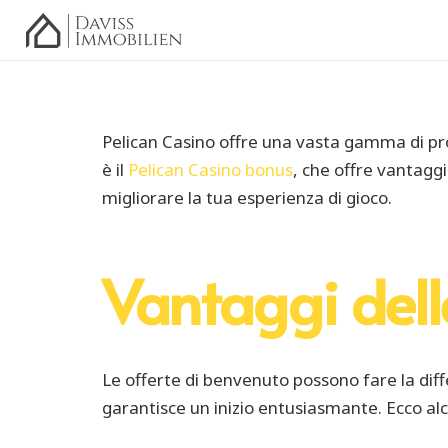
Pelican Casino offre una vasta gamma di pro
è il
Pelican Casino bonus
, che offre vantaggi
migliorare la tua esperienza di gioco.
Vantaggi dell
Le offerte di benvenuto possono fare la dif
garantisce un inizio entusiasmante. Ecco alcu