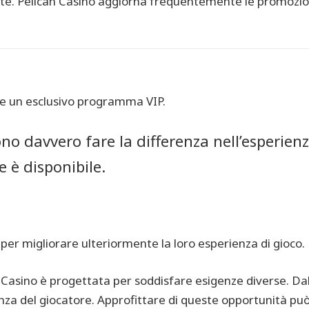
erte. Pelican Casino aggiorna frequentemente le promozion
i e un esclusivo programma VIP.
ono davvero fare la differenza nell’esperien
 è disponibile.
 per migliorare ulteriormente la loro esperienza di gioco.
an Casino è progettata per soddisfare esigenze diverse. D
enza del giocatore. Approfittare di queste opportunità può