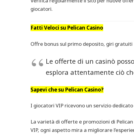
Verifica regolarmente il sito per nuove off
giocatori.
Fatti Veloci su Pelican Casino
Offre bonus sul primo deposito, giri gratuit
Le offerte di un casinò poss
esplora attentamente ciò che
Sapevi che su Pelican Casino?
I giocatori VIP ricevono un servizio dedicato
La varietà di offerte e promozioni di Pelic
VIP, ogni aspetto mira a migliorare l’esperi