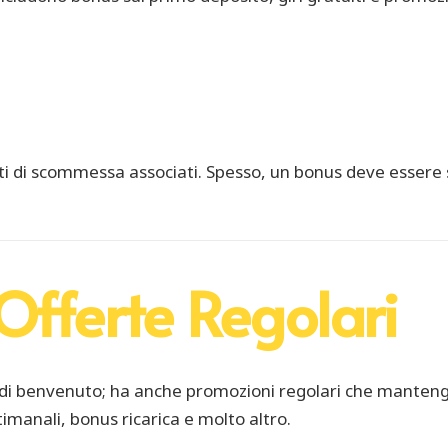
iti di scommessa associati. Spesso, un bonus deve esser
Offerte Regolari
te di benvenuto; ha anche promozioni regolari che mantengo
manali, bonus ricarica e molto altro.