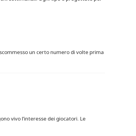
e scommesso un certo numero di volte prima
no vivo l’interesse dei giocatori. Le