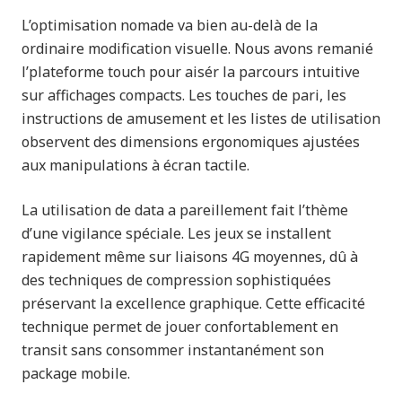
L’optimisation nomade va bien au-delà de la
ordinaire modification visuelle. Nous avons remanié
l’plateforme touch pour aisér la parcours intuitive
sur affichages compacts. Les touches de pari, les
instructions de amusement et les listes de utilisation
observent des dimensions ergonomiques ajustées
aux manipulations à écran tactile.
La utilisation de data a pareillement fait l’thème
d’une vigilance spéciale. Les jeux se installent
rapidement même sur liaisons 4G moyennes, dû à
des techniques de compression sophistiquées
préservant la excellence graphique. Cette efficacité
technique permet de jouer confortablement en
transit sans consommer instantanément son
package mobile.