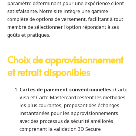
paramètre déterminant pour une expérience client
satisfaisante. Notre site intègre une gamme
complète de options de versement, facilitant à tout
membre de sélectionner l’option répondant à ses
goûts et pratiques.
Choix de approvisionnement
et retrait disponibles
Cartes de paiement conventionnelles :
Carte
Visa et Carte Mastercard restent les méthodes
les plus courantes, proposant des échanges
instantanées pour les approvisionnements
avec des processus de sécurité améliorés
comprenant la validation 3D Secure