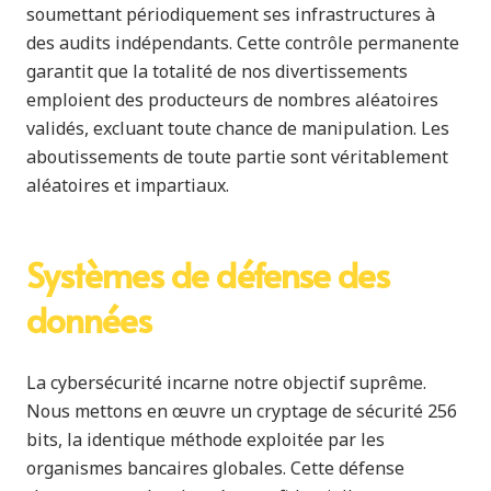
soumettant périodiquement ses infrastructures à
des audits indépendants. Cette contrôle permanente
garantit que la totalité de nos divertissements
emploient des producteurs de nombres aléatoires
validés, excluant toute chance de manipulation. Les
aboutissements de toute partie sont véritablement
aléatoires et impartiaux.
Systèmes de défense des
données
La cybersécurité incarne notre objectif suprême.
Nous mettons en œuvre un cryptage de sécurité 256
bits, la identique méthode exploitée par les
organismes bancaires globales. Cette défense