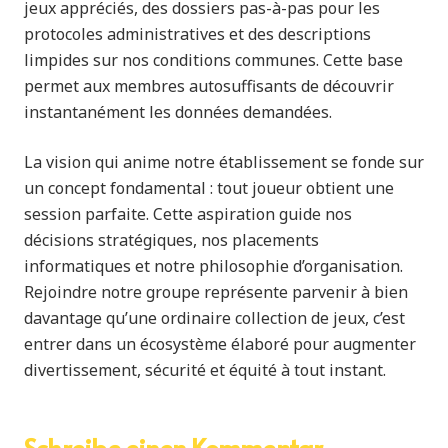
jeux appréciés, des dossiers pas-à-pas pour les
protocoles administratives et des descriptions
limpides sur nos conditions communes. Cette base
permet aux membres autosuffisants de découvrir
instantanément les données demandées.
La vision qui anime notre établissement se fonde sur
un concept fondamental : tout joueur obtient une
session parfaite. Cette aspiration guide nos
décisions stratégiques, nos placements
informatiques et notre philosophie d’organisation.
Rejoindre notre groupe représente parvenir à bien
davantage qu’une ordinaire collection de jeux, c’est
entrer dans un écosystème élaboré pour augmenter
divertissement, sécurité et équité à tout instant.
Schreibe einen Kommentar