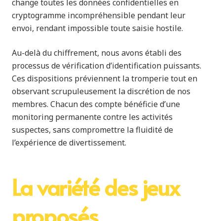
change toutes les données confidentielles en
cryptogramme incompréhensible pendant leur
envoi, rendant impossible toute saisie hostile.
Au-delà du chiffrement, nous avons établi des
processus de vérification d’identification puissants.
Ces dispositions préviennent la tromperie tout en
observant scrupuleusement la discrétion de nos
membres. Chacun des compte bénéficie d’une
monitoring permanente contre les activités
suspectes, sans compromettre la fluidité de
l’expérience de divertissement.
La variété des jeux
proposés