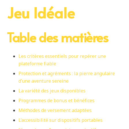
Jeu Idéale
Table des matières
Les critères essentiels pour repérer une
plateforme fiable
Protection et agréments : la pierre angulaire
d’une aventure sereine
La variété des jeux disponibles
Programmes de bonus et bénéfices
Méthodes de versement adaptées
L’accessibilité sur dispositifs portables