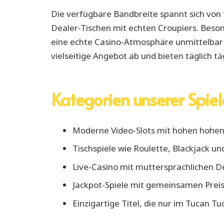
Die verfügbare Bandbreite spannt sich von
Dealer-Tischen mit echten Croupiers. Besond
eine echte Casino-Atmosphäre unmittelbar 
vielseitige Angebot ab und bieten täglich 
Kategorien unserer Spi
Moderne Video-Slots mit hohen hohen
Tischspiele wie Roulette, Blackjack un
Live-Casino mit muttersprachlichen 
Jackpot-Spiele mit gemeinsamen Prei
Einzigartige Titel, die nur im Tucan T