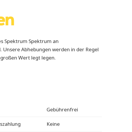
en
iches Spektrum Spektrum an
d. Unsere Abhebungen werden in der Regel
 großen Wert legt legen.
Gebührenfrei
uszahlung
Keine