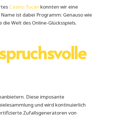
rtes
Casino Tucan
konnten wir eine
er Name ist dabei Programm: Genauso wie
e die Welt des Online-Glücksspiels.
nspruchsvolle
reanbietern. Diese imposante
pielesammlung und wird kontinuierlich
rtifizierte Zufallsgeneratoren von