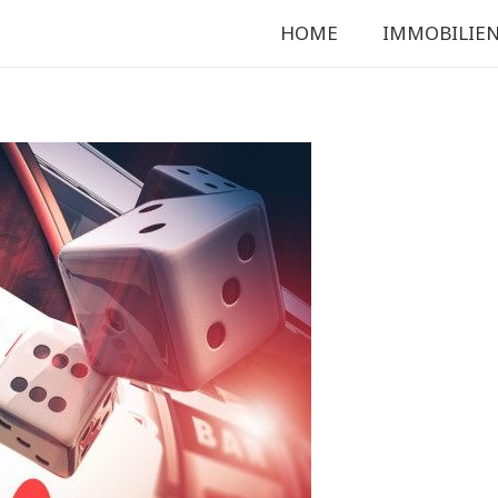
HOME
IMMOBILIE