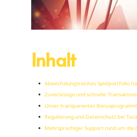
Inhalt
Abwechslungsreiches Spielportfolio für
Zuverlässige und schnelle Transaktio
Unser transparentes Bonusprogram
Regulierung und Datenschutz bei Tuc
Mehrsprachiger Support rund um die 