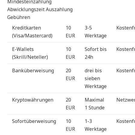
Mindesteinzahlung
Abwicklungszeit Auszahlung
Gebühren
Kreditkarten
10
3-5
Kostenf
(Visa/Mastercard)
EUR
Werktage
E-Wallets
10
Sofort bis
Kostenf
(Skrill/Neteller)
EUR
24h
Banküberweisung
20
drei bis
Kostenf
EUR
sieben
Werktage
Kryptowährungen
20
Maximal
Netzwe
EUR
1 Stunde
Sofortüberweisung
10
1-3
Kostenf
EUR
Werktage