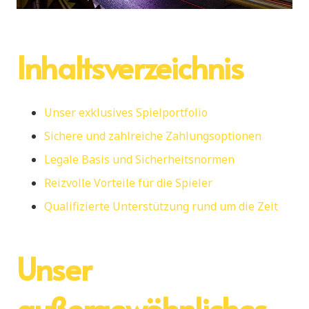
Inhaltsverzeichnis
Unser exklusives Spielportfolio
Sichere und zahlreiche Zahlungsoptionen
Legale Basis und Sicherheitsnormen
Reizvolle Vorteile für die Spieler
Qualifizierte Unterstützung rund um die Zeit
Unser
außergewöhnliches