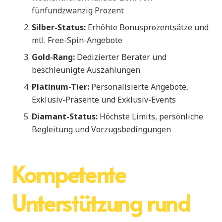
fünfundzwanzig Prozent
Silber-Status:
Erhöhte Bonusprozentsätze und
mtl. Free-Spin-Angebote
Gold-Rang:
Dedizierter Berater und
beschleunigte Auszahlungen
Platinum-Tier:
Personalisierte Angebote,
Exklusiv-Präsente und Exklusiv-Events
Diamant-Status:
Höchste Limits, persönliche
Begleitung und Vorzugsbedingungen
Kompetente
Unterstützung rund