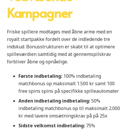
Kampagner
Friske spillere modtages med åbne arme med en
royalt startpakke fordelt over de indledende tre
indskud. Bonusstrukturen er skabt til at optimere
spilleværdien samtidig med at gennemspilskrav
forbliver åbne og opnåelige.
Første indbetaling:
100% indbetaling
matchbonus op maksimalt 1.500 kr samt 100
free spins spins på specifikke spilleautomater
Anden indbetaling indbetaling:
50%
indbetaling matchbonus op til maksimalt 2.000
kr med lavere omsætningskrav på på 25x
Sidste velkomst indbetaling:
75%