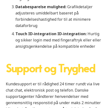
Databesparelse mulighed:
Grafikdetaljer
adjusteres umiddelbart baseret på
forbindelseshastighed for til at minimere
dataforbrug
Touch ID-integration ID-integration:
Hurtig
og sikker login med med fingeraftryk eller eller
ansigtsgenkendelse på kompatible enheder
Support og Tryghed
Kundesupport er til rådighed 24 timer rundt via live
chat chat, elektronisk post og telefon. Danske
supportagenter håndterer henvendelser med
gennemsnitlig responstid på under maks 2 minutter