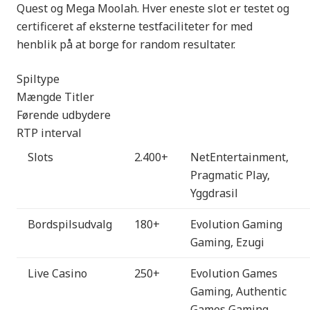
Quest og Mega Moolah. Hver eneste slot er testet og
certificeret af eksterne testfaciliteter for med
henblik på at borge for random resultater.
Spiltype
Mængde Titler
Førende udbydere
RTP interval
Slots
2.400+
NetEntertainment,
Pragmatic Play,
Yggdrasil
Bordspilsudvalg
180+
Evolution Gaming
Gaming, Ezugi
Live Casino
250+
Evolution Games
Gaming, Authentic
Games Gaming