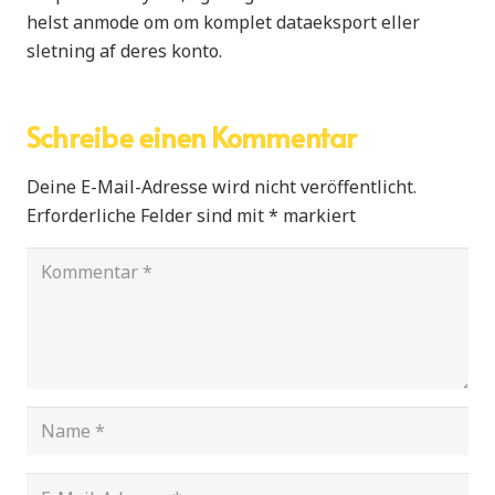
helst anmode om om komplet dataeksport eller
sletning af deres konto.
Schreibe einen Kommentar
Deine E-Mail-Adresse wird nicht veröffentlicht.
Erforderliche Felder sind mit
*
markiert