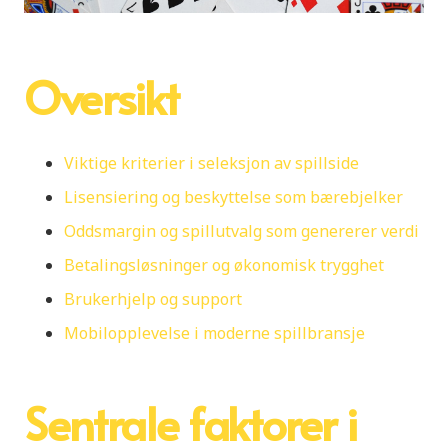
Oversikt
Viktige kriterier i seleksjon av spillside
Lisensiering og beskyttelse som bærebjelker
Oddsmargin og spillutvalg som genererer verdi
Betalingsløsninger og økonomisk trygghet
Brukerhjelp og support
Mobilopplevelse i moderne spillbransje
Sentrale faktorer i