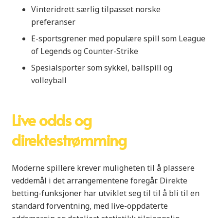
Vinteridrett særlig tilpasset norske
preferanser
E-sportsgrener med populære spill som League
of Legends og Counter-Strike
Spesialsporter som sykkel, ballspill og
volleyball
Live odds og
direktestrømming
Moderne spillere krever muligheten til å plassere
veddemål i det arrangementene foregår. Direkte
betting-funksjoner har utviklet seg til til å bli til en
standard forventning, med live-oppdaterte