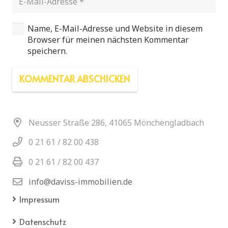
Name, E-Mail-Adresse und Website in diesem
Browser für meinen nächsten Kommentar
speichern.
KOMMENTAR ABSCHICKEN
Neusser Straße 286, 41065 Mönchengladbach
0 21 61 / 82 00 438
0 21 61 / 82 00 437
info@daviss-immobilien.de
Impressum
Datenschutz