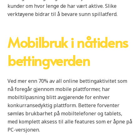
kunder om hvor lenge de har vært aktive. Slike
verktøyene bidrar til å bevare sunn spillatferd.
Mobilbruk i nåtidens
bettingverden
Ved mer enn 70% av all online bettingaktivitet som
nå foregår gjennom mobile plattformer, har
mobiltilpasning blitt avgjørende for enhver
konkurransedyktig plattform. Bettere forventer
sømløs brukbarhet på mobiltelefoner og tablets,
med komplett aksess til alle features som er åpne på
PC-versjonen.