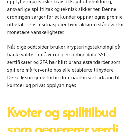
oppfylle rigoristiske krav til kapitalbeholdning,
ansvarlige spilltiltak og teknisk sikkerhet. Denne
ordningen sørger for at kunder oppnår egne premie
utbetalt selv i i situasjoner hvor aktøren står overfor
monetære vanskeligheter.
Nåtidige oddssider bruker krypteringsteknologi på
bankkvalitet for å verne personlige data. SSL-
sertifikater og 2FA har blitt bransjestandarder som
spillere må forvente hos alle etablerte tilbydere.
Disse løsningene forhindrer uautorisert adgang til
kontoer og privat opplysninger.
Kvoter og spilltilbud
som genererer verdi