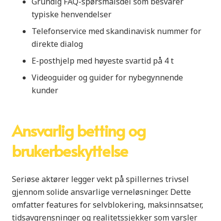
Grundig FAQ-spørsmålsdel som besvarer
typiske henvendelser
Telefonservice med skandinavisk nummer for
direkte dialog
E-posthjelp med høyeste svartid på 4 t
Videoguider og guider for nybegynnende
kunder
Ansvarlig betting og
brukerbeskyttelse
Seriøse aktører legger vekt på spillernes trivsel
gjennom solide ansvarlige verneløsninger. Dette
omfatter features for selvblokering, maksinnsatser,
tidsavgrensninger og realitetssjekker som varsler