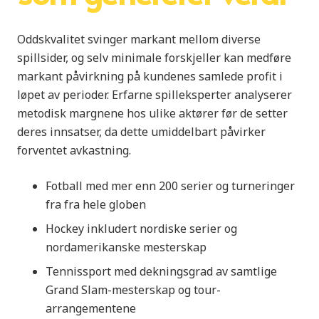
Oddskvalitet svinger markant mellom diverse
spillsider, og selv minimale forskjeller kan medføre
markant påvirkning på kundenes samlede profit i
løpet av perioder. Erfarne spilleksperter analyserer
metodisk margnene hos ulike aktører før de setter
deres innsatser, da dette umiddelbart påvirker
forventet avkastning.
Fotball med mer enn 200 serier og turneringer
fra fra hele globen
Hockey inkludert nordiske serier og
nordamerikanske mesterskap
Tennissport med dekningsgrad av samtlige
Grand Slam-mesterskap og tour-
arrangementene