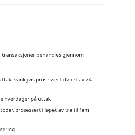
lle transaksjoner behandles gjennom
tak, vanligvis prosessert i løpet av 24
re hverdager på uttak
der, prosessert i løpet av tre til fem
sering