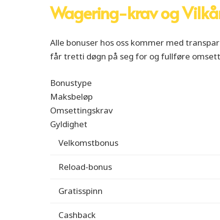
Wagering-krav og Vilkå
Alle bonuser hos oss kommer med transpare
får tretti døgn på seg for og fullføre omset
Bonustype
Maksbeløp
Omsettingskrav
Gyldighet
Velkomstbonus
Reload-bonus
Gratisspinn
Cashback