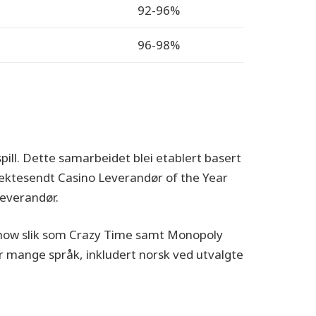
92-96%
96-98%
pill. Dette samarbeidet blei etablert basert
ktesendt Casino Leverandør of the Year
leverandør.
illshow slik som Crazy Time samt Monopoly
 mange språk, inkludert norsk ved utvalgte