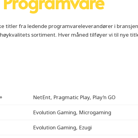
g Programvare
like titler fra ledende programvareleverandører i bransj
 høykvalitets sortiment. Hver måned tilføyer vi til nye title
+
NetEnt, Pragmatic Play, Play’n GO
Evolution Gaming, Microgaming
Evolution Gaming, Ezugi