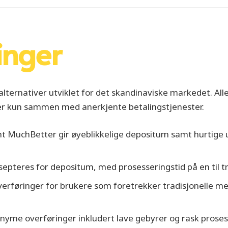
inger
salternativer utviklet for det skandinaviske markedet. A
er kun sammen med anerkjente betalingstjenester.
mt MuchBetter gir øyeblikkelige depositum samt hurtige ut
epteres for depositum, med prosesseringstid på en til t
erføringer for brukere som foretrekker tradisjonelle meto
nyme overføringer inkludert lave gebyrer og rask proses