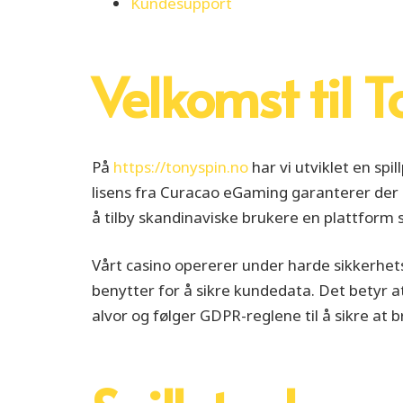
Kundesupport
Velkomst til 
På
https://tonyspin.no
har vi utviklet en sp
lisens fra Curacao eGaming garanterer der s
å tilby skandinaviske brukere en plattform 
Vårt casino opererer under harde sikkerhe
benytter for å sikre kundedata. Det betyr a
alvor og følger GDPR-reglene til å sikre at 