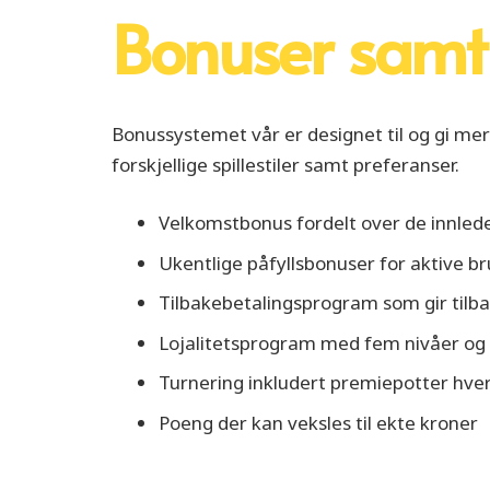
Bonuser sam
Bonussystemet vår er designet til og gi merv
forskjellige spillestiler samt preferanser.
Velkomstbonus fordelt over de innled
Ukentlige påfyllsbonuser for aktive 
Tilbakebetalingsprogram som gir tilba
Lojalitetsprogram med fem nivåer og 
Turnering inkludert premiepotter hver
Poeng der kan veksles til ekte kroner