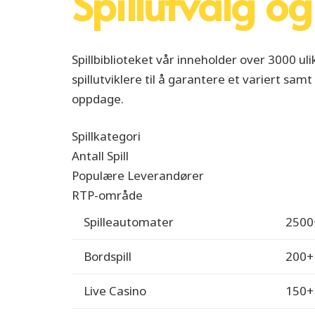
Spillutvalg o
Spillbiblioteket vår inneholder over 3000 u
spillutviklere til å garantere et variert samt
oppdage.
Spillkategori
Antall Spill
Populære Leverandører
RTP-område
Spilleautomater
2500
Bordspill
200+
Live Casino
150+