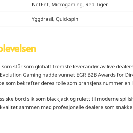
NetEnt, Microgaming, Red Tiger
Yggdrasil, Quickspin
plevelsen
, som står som globalt fremste leverandør av live dealers
Evolution Gaming hadde vunnet EGR B2B Awards for Dire
 noe som bekrefter deres rolle som bransjens nummer en 
lassiske bord slik som blackjack og rulett til moderne sp
kvalitet sammen med profesjonelle dealere som snakker