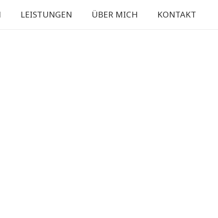
N
LEISTUNGEN
ÜBER MICH
KONTAKT