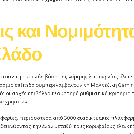
ις και Νομιμότητ
Κλάδο
στούν τη ουσιώδη βάση της νόμιμης λειτουργίας όλων τ
όσμιο επίπεδο συμπεριλαμβάνουν τη Μαλτέζικη Gaming
ές οι αρχές επιβάλλουν αυστηρά ρυθμιστικά κριτήρια 
ων χρηστών.
φορίες, περισσότερα από 3000 διαδικτυακές πλατφορ
ναδεικνύοντας την έναν μεταξύ τους κορυφαίους ελεγκτ