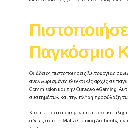
Πιστοποιήσε
Παγκόσμιο 
Οι άδειες πιστοποιήσεις λειτουργίας συνι
αναγνωρισμένες ελεγκτικές αρχές σε παγκ
Commission και την Curacao eGaming. Αυτ
συστημάτων και την πλήρη προφύλαξη τ
Κατά με πιστοποιημένα στατιστικά πληρο
άδειες από τη Malta Gaming Authority, α