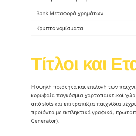
Bank Μεταφορά χρημάτων
Κρυπτο νομίσματα
Τίτλοι και Ετ
Η υψηλή ποιότητα και επιλογή των παιχνι
κορυφαία παγκόσμια χαρτοπαικτικοί χώρο
από slots και επιτραπέζια παιχνίδια μέχρ
προϊόντα με εκπληκτικά γραφικά, πρωτοπ
Generator).