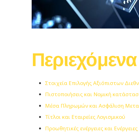
Περιεχόμενα
Στοιχεία Επιλογής Αξιόπιστων Διεθ
Πιστοποιήσεις και Νομική κατάστασ
Μέσα Πληρωμών και Ασφάλιση Μετ
Τίτλοι και Εταιρείες Λογισμικού
Προωθητικές ενέργειες και Ενέργειες