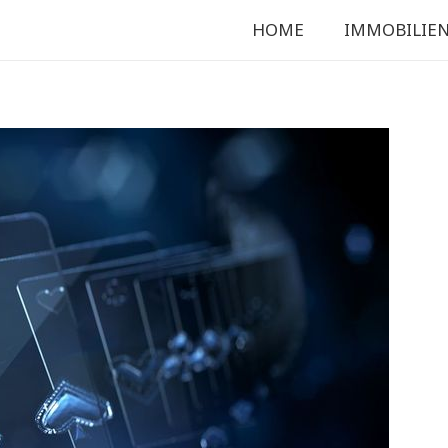
HOME
IMMOBILIE