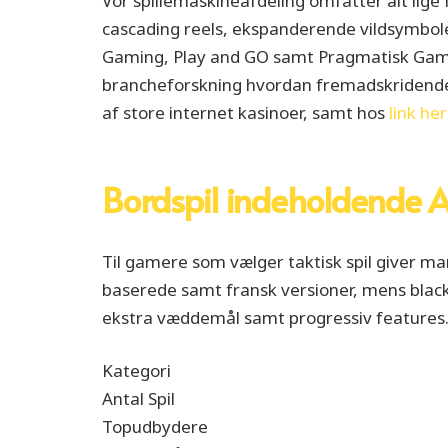
Vor spillemaskineafdeling omfatter alt lige
cascading reels, ekspanderende vildsymbol
Gaming, Play and GO samt Pragmatisk Gaming
brancheforskning hvordan fremadskridende
af store internet kasinoer, samt hos
link her
Bordspil indeholdende 
Til gamere som vælger taktisk spil giver ma
baserede samt fransk versioner, mens blackj
ekstra væddemål samt progressiv features
Kategori
Antal Spil
Topudbydere