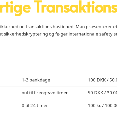
rtige Transaktion
sk sikkerhed og transaktions hastighed. Man præsenterer
et sikkerhedskryptering og følger internationale safety s
1-3 bankdage
100 DKK / 50.0
nul til fireogtyve timer
50 DKK / 30.00
0 til 24 timer
100 kr. / 100.0