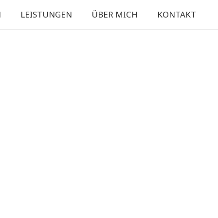
N
LEISTUNGEN
ÜBER MICH
KONTAKT