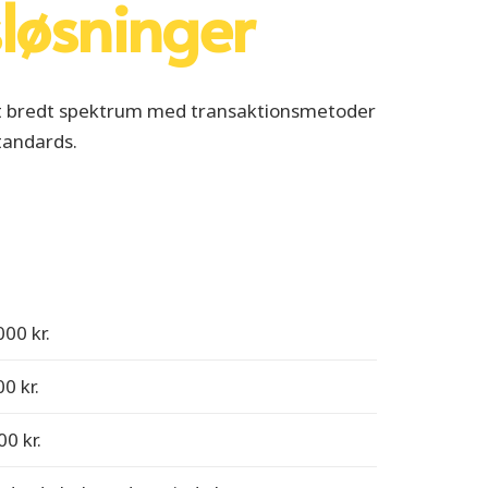
sløsninger
 et bredt spektrum med transaktionsmetoder
tandards.
00 kr.
0 kr.
00 kr.