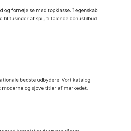
hed og fornøjelse med topklasse. I egenskab
l tusinder af spil, tiltalende bonustilbud
ationale bedste udbydere. Vort katalog
st moderne og sjove titler af markedet.