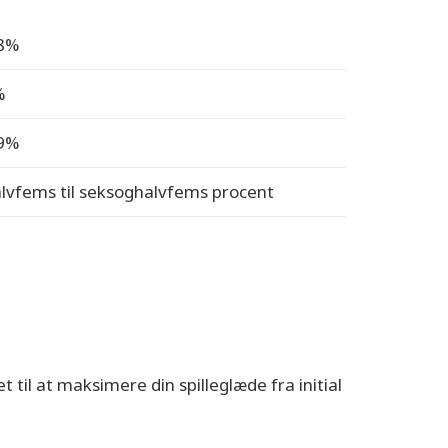
8%
%
9%
lvfems til seksoghalvfems procent
il at maksimere din spilleglæde fra initial