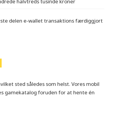
undrede halvtreds tusinde kroner
ste delen e-wallet transaktions færdiggjort
u
vilket sted således som helst. Vores mobil
ores gamekatalog foruden for at hente én