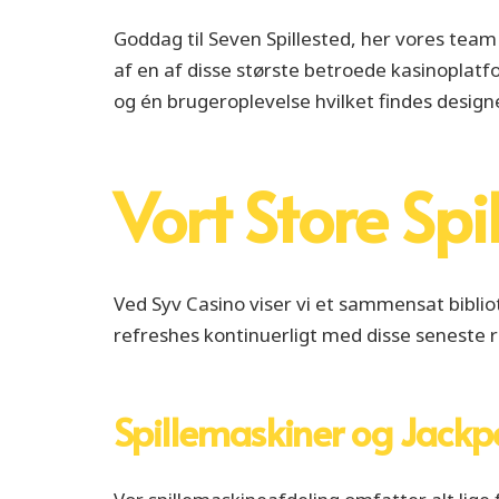
Goddag til Seven Spillested, her vores team 
af en af disse største betroede kasinoplatf
og én brugeroplevelse hvilket findes design
Vort Store Spi
Ved Syv Casino viser vi et sammensat bibli
refreshes kontinuerligt med disse seneste re
Spillemaskiner og Jackp