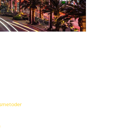
nsmetoder
m