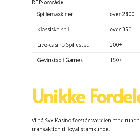
RTP-område
Spillemaskiner
over 2800
Klassiske spil
over 350
Live-casino Spillested
200+
Gevinstspil Games
150+
Unikke Fordel
Vi på Syv Kasino forstår værdien med rundhå
transaktion til loyal stamkunde.