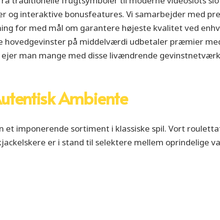
 fra traditionelle frugtsymboler til moderne videoslots 
er og interaktive bonusfeatures. Vi samarbejder med p
 for med mål om garantere højeste kvalitet ved enhver 
 hovedgevinster på middelværdi udbetaler præmier med 
ejer man mange med disse livændrende gevinstnetværk t
Autentisk Ambiente
n et imponerende sortiment i klassiske spil. Vort roulet
ackelskere er i stand til selektere mellem oprindelige v
.