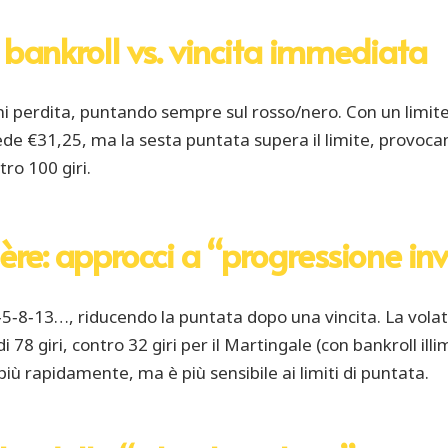
di bankroll vs. vincita immediata
i perdita, puntando sempre sul rosso/nero. Con un limite 
ede €31,25, ma la sesta puntata supera il limite, provoca
tro 100 giri.
ère: approcci a “progressione in
‑8‑13…, riducendo la puntata dopo una vincita. La volatil
 78 giri, contro 32 giri per il Martingale (con bankroll i
 più rapidamente, ma è più sensibile ai limiti di puntata.