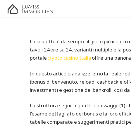
La roulette è da sempre il gioco più iconico d
tavoli 24 ore su 24, varianti multiple e la po
portale
crypto casino Italia
offre una panora
In questo articolo analizzeremo la reale red
(bonus di benvenuto, reload, cashback e offer
investment) e gestione del bankroll, così da
La struttura seguirà quattro passaggi: (1) i 
l’esame dettagliato dei bonus e la loro effi
tabelle comparate e suggerimenti pratici per 