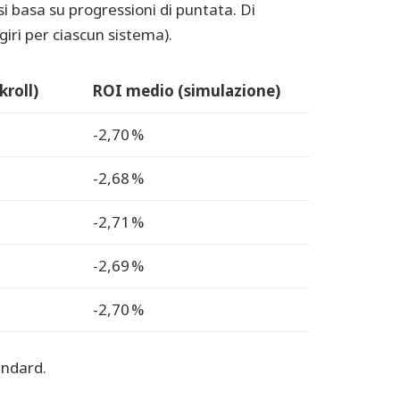
i basa su progressioni di puntata. Di
giri per ciascun sistema).
kroll)
ROI medio (simulazione)
-2,70 %
-2,68 %
-2,71 %
-2,69 %
-2,70 %
andard.