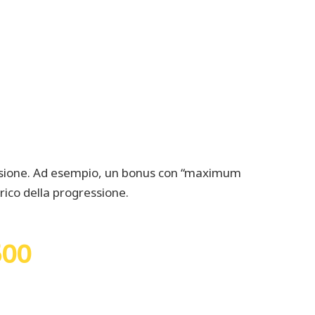
ogressione. Ad esempio, un bonus con “maximum
rico della progressione.
€500