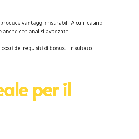
n produce vantaggi misurabili. Alcuni casinò
o anche con analisi avanzate.
sti dei requisiti di bonus, il risultato
ale per il