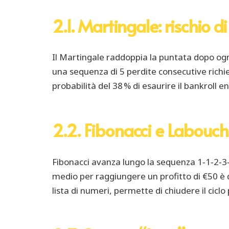
2.1. Martingale: rischio 
Il Martingale raddoppia la puntata dopo ogn
una sequenza di 5 perdite consecutive richi
probabilità del 38 % di esaurire il bankroll en
2.2. Fibonacci e Labouch
Fibonacci avanza lungo la sequenza 1‑1‑2‑3‑5
medio per raggiungere un profitto di €50 è di
lista di numeri, permette di chiudere il ciclo