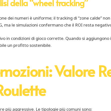
lisi della “wheel tracking”
ione dei numeri è uniforme; il tracking di “zone calde” no
G, ma le simulazioni confermano che il ROI resta negativ
 in condizioni di gioco corrette. Quando si aggiungono i co
e un profitto sostenibile.
mozioni: Valore Re
Roulette
e più aggressive. Le tipologie più comuni sono: