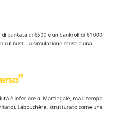
di puntata di €500 e un bankroll di €1 000,
ndo il bust. La simulazione mostra una
versa”
ità è inferiore al Martingale, ma il tempo
llimitato). Labouchère, strutturato come una