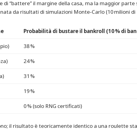
 di “battere” il margine della casa, ma la maggior parte s
nata da risultati di simulazioni Monte‑Carlo (10 milioni di 
ne
Probabilità di bustare il bankroll (10 % di ban
pio)
38 %
nza)
24 %
a)
31 %
19 %
0 % (solo RNG certificati)
ono; il risultato è teoricamente identico a una roulette st