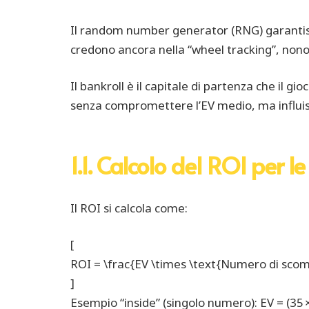
Il random number generator (RNG) garantisce 
credono ancora nella “wheel tracking”, nonos
Il bankroll è il capitale di partenza che il 
senza compromettere l’EV medio, ma influisc
1.1. Calcolo del ROI per l
Il ROI si calcola come:
[
ROI = \frac{EV \times \text{Numero di scom
]
Esempio “inside” (singolo numero): EV = (35 × 