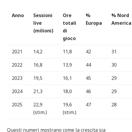
Anno
Sessioni
Ore
%
% Nord
live
totali
Europa
America
(milioni)
di
gioco
2021
14,2
11,8
42
31
2022
16,8
13,9
44
30
2023
19,5
16,1
45
29
2024
21,3
18,0
46
29
2025
22,9
19,6
47
28
(stim.)
(stim.)
Questi numeri mostrano come la crescita sia