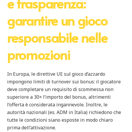
e trasparenza:
garantire un gioco
responsabile nelle
promozioni
In Europa, le direttive UE sul gioco d’azzardo
impongono limiti di turnover sui bonus: il giocatore
deve completare un requisito di scommessa non
superiore a 30× l’importo del bonus, altrimenti
l’offerta è considerata ingannevole. Inoltre, le
autorità nazionali (es. ADM in Italia) richiedono che
tutte le condizioni siano esposte in modo chiaro
prima dell’attivazione.