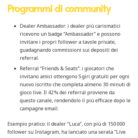
Programmi di community
Dealer Ambassador: i dealer più carismatici
ricevono un badge “Ambassador” e possono
invitare i propri follower a tavole private,
guadagnando commissioni sui depositi dei
referral.
Referral “Friends & Seats”: i giocatori che
invitano amici ottengono 5 giri gratuiti per ogni
nuovo iscritto che completa almeno 30 minuti di
gioco live. Il 42 % dei referral proviene da
questo canale, rendendolo il più efficace dopo le
campagne email.
Esempio pratico: il dealer “Luca”, con più di 150 000
follower su Instagram, ha lanciato una serata “Live