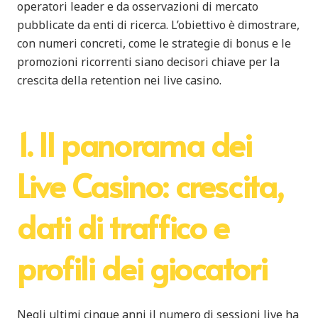
operatori leader e da osservazioni di mercato
pubblicate da enti di ricerca. L’obiettivo è dimostrare,
con numeri concreti, come le strategie di bonus e le
promozioni ricorrenti siano decisori chiave per la
crescita della retention nei live casino.
1. Il panorama dei
Live Casino: crescita,
dati di traffico e
profili dei giocatori
Negli ultimi cinque anni il numero di sessioni live ha