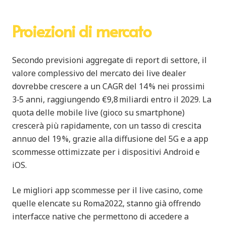
Proiezioni di mercato
Secondo previsioni aggregate di report di settore, il
valore complessivo del mercato dei live dealer
dovrebbe crescere a un CAGR del 14 % nei prossimi
3‑5 anni, raggiungendo €9,8 miliardi entro il 2029. La
quota delle mobile live (gioco su smartphone)
crescerà più rapidamente, con un tasso di crescita
annuo del 19 %, grazie alla diffusione del 5G e a app
scommesse ottimizzate per i dispositivi Android e
iOS.
Le migliori app scommesse per il live casino, come
quelle elencate su Roma2022, stanno già offrendo
interfacce native che permettono di accedere a