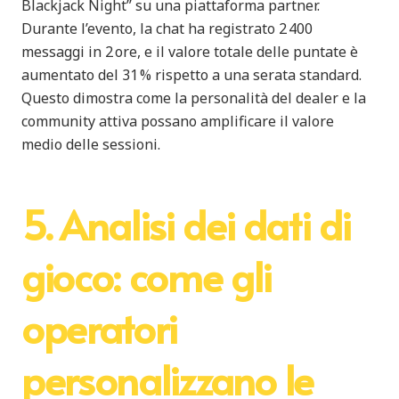
Blackjack Night” su una piattaforma partner.
Durante l’evento, la chat ha registrato 2 400
messaggi in 2 ore, e il valore totale delle puntate è
aumentato del 31 % rispetto a una serata standard.
Questo dimostra come la personalità del dealer e la
community attiva possano amplificare il valore
medio delle sessioni.
5. Analisi dei dati di
gioco: come gli
operatori
personalizzano le