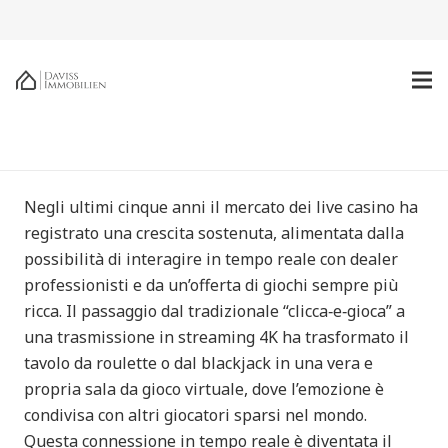
Negli ultimi cinque anni il mercato dei live casino ha
registrato una crescita sostenuta, alimentata dalla
possibilità di interagire in tempo reale con dealer
professionisti e da un’offerta di giochi sempre più
ricca. Il passaggio dal tradizionale “clicca‑e‑gioca” a
una trasmissione in streaming 4K ha trasformato il
tavolo da roulette o dal blackjack in una vera e
propria sala da gioco virtuale, dove l’emozione è
condivisa con altri giocatori sparsi nel mondo.
Questa connessione in tempo reale è diventata il