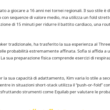
iato a giocare a 16 anni nei tornei regionali. Il suo stile è
o con sequenze di valore medio, ma utilizza un fold strett
zione di 15 minuti per ridurre il battito cardiaco, una ro
oker tradizionale, ha trasferito la sua esperienza al Thre
delle probabilità estremamente affinata. Sofia si affida a 
in. La sua preparazione fisica comprende esercizi di respir
r la sua capacità di adattamento, Kim varia lo stile a sec
entre in situazioni short‑stack utilizza il “push‑or‑fold”
I, sfruttando strumenti come Equilab per valutare le probabi