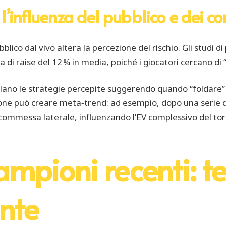
”: l’influenza del pubblico e dei
ico dal vivo altera la percezione del rischio. Gli studi d
di raise del 12 % in media, poiché i giocatori cercano di 
llano le strategie percepite suggerendo quando “foldar
ione può creare meta‑trend: ad esempio, dopo una serie di
commessa laterale, influenzando l’EV complessivo del to
 campioni recenti: t
nte