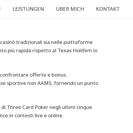
N
LEISTUNGEN
ÜBER MICH
KONTAKT
casinò tradizionali sia nelle piattaforme
nto più rapida rispetto al Texas Hold’em lo
confrontare offerte e bonus.
se sportive non AAMS, fornendo un punto
i di Three Card Poker negli ultimi cinque
ce in contesti live e online.