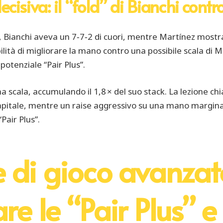
cisiva: il “fold” di Bianchi contro
 Bianchi aveva un 7‑7‑2 di cuori, mentre Martínez mostrav
lità di migliorare la mano contro una possibile scala di M
potenziale “Pair Plus”.
una scala, accumulando il 1,8 × del suo stack. La lezione chi
 capitale, mentre un raise aggressivo su una mano margin
Pair Plus”.
 di gioco avanzat
re le “Pair Plus” e 