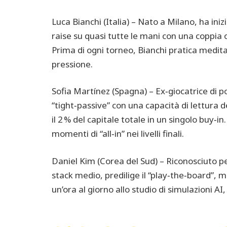
Luca Bianchi (Italia) – Nato a Milano, ha iniz
raise su quasi tutte le mani con una coppia 
Prima di ogni torneo, Bianchi pratica medita
pressione.
Sofia Martínez (Spagna) – Ex‑giocatrice di p
“tight‑passive” con una capacità di lettura 
il 2 % del capitale totale in un singolo buy‑
momenti di “all‑in” nei livelli finali.
Daniel Kim (Corea del Sud) – Riconosciuto pe
stack medio, predilige il “play‑the‑board”, m
un’ora al giorno allo studio di simulazioni A