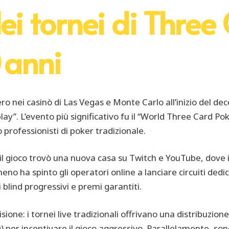
dei tornei di Three
0 anni
o nei casinò di Las Vegas e Monte Carlo all’inizio del de
ay”. L’evento più significativo fu il “World Three Card P
 professionisti di poker tradizionale.
il gioco trovò una nuova casa su Twitch e YouTube, dove 
no ha spinto gli operatori online a lanciare circuiti dedic
 blind progressivi e premi garantiti.
ione: i tornei live tradizionali offrivano una distribuzio
per incentivare il gioco aggressivo. Parallelamente, sono