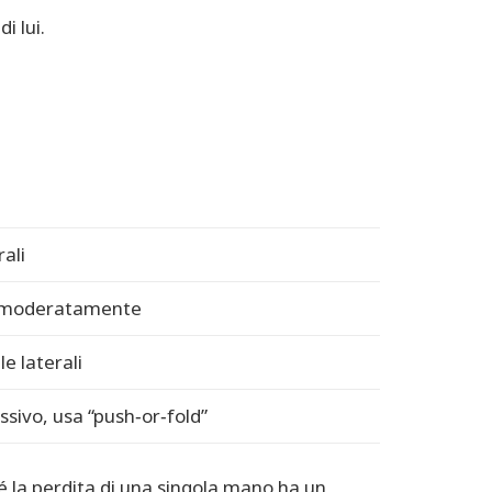
i lui.
rali
 moderatamente
e laterali
sivo, usa “push‑or‑fold”
hé la perdita di una singola mano ha un