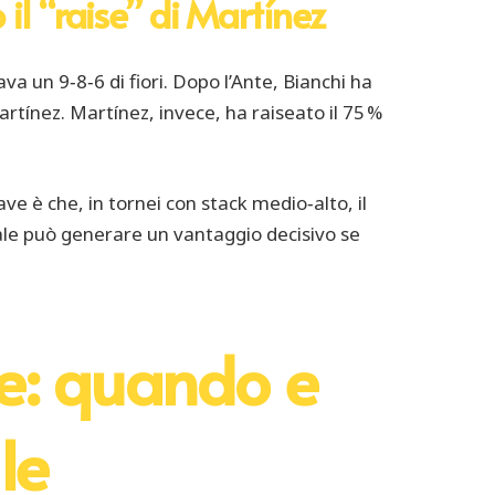
 il “raise” di Martínez
a un 9‑8‑6 di fiori. Dopo l’Ante, Bianchi ha
artínez. Martínez, invece, ha raiseato il 75 %
ave è che, in tornei con stack medio‑alto, il
ale può generare un vantaggio decisivo se
e: quando e
le