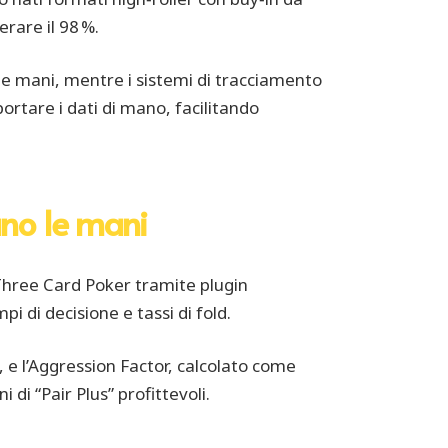
rare il 98 %.
le mani, mentre i sistemi di tracciamento
ortare i dati di mano, facilitando
zano le mani
 Three Card Poker tramite plugin
i di decisione e tassi di fold.
e l’Aggression Factor, calcolato come
 di “Pair Plus” profittevoli.