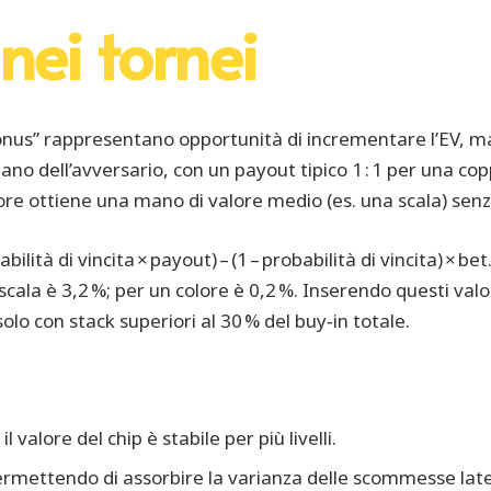
nei tornei
onus” rappresentano opportunità di incrementare l’EV, ma 
 dell’avversario, con un payout tipico 1 : 1 per una coppia
ore ottiene una mano di valore medio (es. una scala) senz
bilità di vincita × payout) – (1 – probabilità di vincita) × b
ala è 3,2 %; per un colore è 0,2 %. Inserendo questi valori,
o con stack superiori al 30 % del buy‑in totale.
l valore del chip è stabile per più livelli.
permettendo di assorbire la varianza delle scommesse late