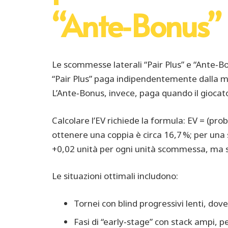
“Ante‑Bonus” 
Le scommesse laterali “Pair Plus” e “Ante‑B
“Pair Plus” paga indipendentemente dalla mano
L’Ante‑Bonus, invece, paga quando il giocat
Calcolare l’EV richiede la formula: EV = (proba
ottenere una coppia è circa 16,7 %; per una sc
+0,02 unità per ogni unità scommessa, ma sol
Le situazioni ottimali includono:
Tornei con blind progressivi lenti, dove i
Fasi di “early‑stage” con stack ampi, 