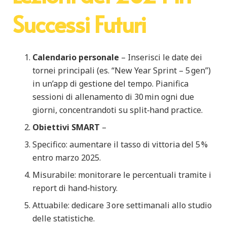
Successi Futuri
Calendario personale
– Inserisci le date dei
tornei principali (es. “New Year Sprint – 5 gen”)
in un’app di gestione del tempo. Pianifica
sessioni di allenamento di 30 min ogni due
giorni, concentrandoti su split‑hand practice.
Obiettivi SMART
–
Specifico: aumentare il tasso di vittoria del 5 %
entro marzo 2025.
Misurabile: monitorare le percentuali tramite i
report di hand‑history.
Attuabile: dedicare 3 ore settimanali allo studio
delle statistiche.