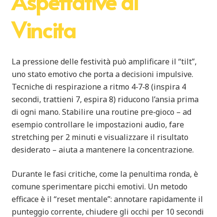
Aspettative di
Vincita
La pressione delle festività può amplificare il “tilt”,
uno stato emotivo che porta a decisioni impulsive.
Tecniche di respirazione a ritmo 4‑7‑8 (inspira 4
secondi, trattieni 7, espira 8) riducono l’ansia prima
di ogni mano. Stabilire una routine pre‑gioco – ad
esempio controllare le impostazioni audio, fare
stretching per 2 minuti e visualizzare il risultato
desiderato – aiuta a mantenere la concentrazione.
Durante le fasi critiche, come la penultima ronda, è
comune sperimentare picchi emotivi. Un metodo
efficace è il “reset mentale”: annotare rapidamente il
punteggio corrente, chiudere gli occhi per 10 secondi