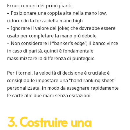
Errori comuni dei principianti:
– Posizionare una coppia alta nella mano low,
riducendo la forza della mano high.
– Ignorare il valore del joker, che dovrebbe essere
usato per completare la mano più debole.
– Non considerare il “banker’s edge”; il banco vince
in caso di parità, quindi è fondamentale
massimizzare la differenza di punteggio.
Per i tornei, la velocità di decisione è cruciale: è
consigliabile impostare una “hand‑ranking sheet”
personalizzata, in modo da assegnare rapidamente
le carte alle due mani senza esitazioni.
3. Costruire una