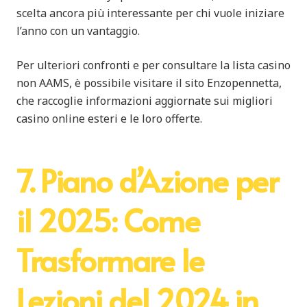
scelta ancora più interessante per chi vuole iniziare
l’anno con un vantaggio.
Per ulteriori confronti e per consultare la lista casino
non AAMS, è possibile visitare il sito Enzopennetta,
che raccoglie informazioni aggiornate sui migliori
casino online esteri e le loro offerte.
7. Piano d’Azione per
il 2025: Come
Trasformare le
Lezioni del 2024 in