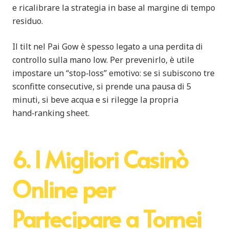
e ricalibrare la strategia in base al margine di tempo
residuo.
Il tilt nel Pai Gow è spesso legato a una perdita di
controllo sulla mano low. Per prevenirlo, è utile
impostare un “stop‑loss” emotivo: se si subiscono tre
sconfitte consecutive, si prende una pausa di 5
minuti, si beve acqua e si rilegge la propria
hand‑ranking sheet.
6. I Migliori Casinò
Online per
Partecipare a Tornei