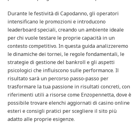
Durante le festività di Capodanno, gli operatori
intensificano le promozioni e introducono
leaderboard speciali, creando un ambiente ideale
per chi vuole testare le proprie capacità in un
contesto competitivo. In questa guida analizzeremo
le dinamiche dei tornei, le regole fondamentali, le
strategie di gestione del bankroll e gli aspetti
psicologici che influiscono sulle performance. Il
risultato sarà un percorso passo‑passo per
trasformare la tua passione in risultati concreti, con
riferimenti utili a risorse come Enzopennetta, dove è
possibile trovare elenchi aggiornati di casino online
esteri e consigli pratici per scegliere il sito più
adatto alle proprie esigenze.