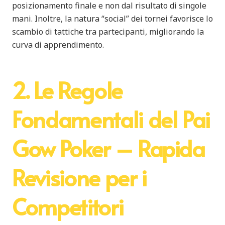
posizionamento finale e non dal risultato di singole
mani. Inoltre, la natura “social” dei tornei favorisce lo
scambio di tattiche tra partecipanti, migliorando la
curva di apprendimento.
2. Le Regole
Fondamentali del Pai
Gow Poker – Rapida
Revisione per i
Competitori