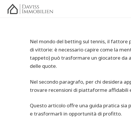
Nel mondo del betting sul tennis, il fattore 
di vittorie: è necessario capire come la ment
tappeto) può trasformare un giocatore da ag
delle quote.
Nel secondo paragrafo, per chi desidera appro
trovare recensioni di piattaforme affidabili
Questo articolo offre una guida pratica sia 
e trasformarli in opportunità di profitto.