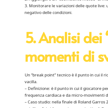
3. Monitorare le variazioni delle quote live
negativo delle condizioni.
5. Analisi dei
momenti di sv
Un “break point” tecnico è il punto in cui il r
vacilla.
– Definizione: è il punto in cui il giocatore
frequenza cardiaca e da micro‑movimenti di
– Caso studio: nella finale di Roland Garros