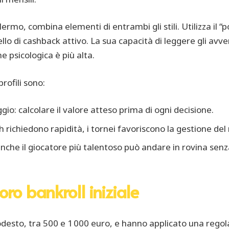
mo, combina elementi di entrambi gli stili. Utilizza il “po
vello di cashback attivo. La sua capacità di leggere gli avve
ne psicologica è più alta.
rofili sono:
io: calcolare il valore atteso prima di ogni decisione.
h richiedono rapidità, i tornei favoriscono la gestione del 
nche il giocatore più talentoso può andare in rovina senz
oro bankroll iniziale
odesto, tra 500 e 1 000 euro, e hanno applicato una regola 