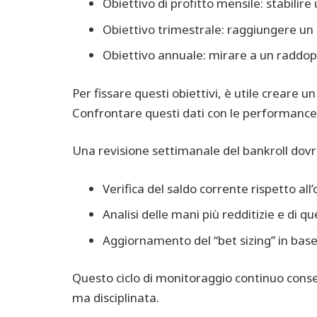
Obiettivo di profitto mensile: stabilir
Obiettivo trimestrale: raggiungere un i
Obiettivo annuale: mirare a un raddoppio
Per fissare questi obiettivi, è utile creare u
Confrontare questi dati con le performance 
Una revisione settimanale del bankroll dovr
Verifica del saldo corrente rispetto all
Analisi delle mani più redditizie e di 
Aggiornamento del “bet sizing” in base al
Questo ciclo di monitoraggio continuo conse
ma disciplinata.