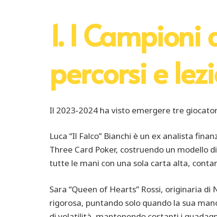
1. I Campioni 
percorsi e lez
Il 2023‑2024 ha visto emergere tre giocatori
Luca “Il Falco” Bianchi è un ex analista finan
Three Card Poker, costruendo un modello di d
tutte le mani con una sola carta alta, conta
Sara “Queen of Hearts” Rossi, originaria di 
rigorosa, puntando solo quando la sua mano s
di volatilità, mantenendo costanti i guadagn