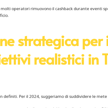
molti operatori rimuovono il cashback durante eventi specia
icio.
one strategica per 
ttivi realistici in
 definiti. Per il 2024, suggeriamo di suddividere le mete in