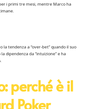
” per i primi tre mesi, mentre Marco ha
ttimane.
to la tendenza a “over‑bet” quando il suo
 la dipendenza da “intuizione” e ha
.
: perché è il
ard Poker