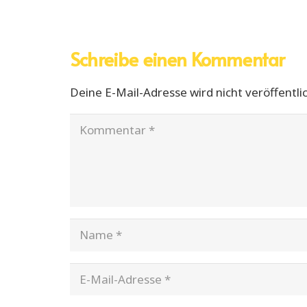
Schreibe einen Kommentar
Deine E-Mail-Adresse wird nicht veröffentlic