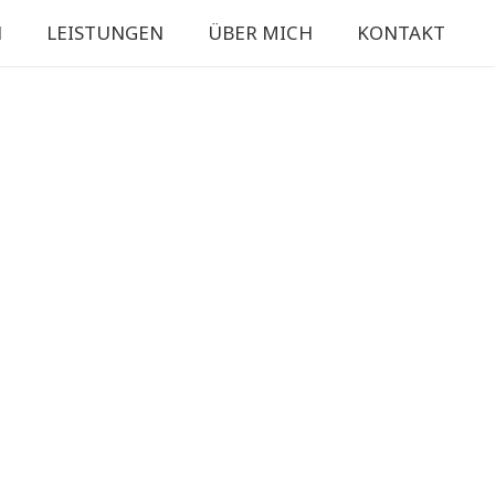
N
LEISTUNGEN
ÜBER MICH
KONTAKT