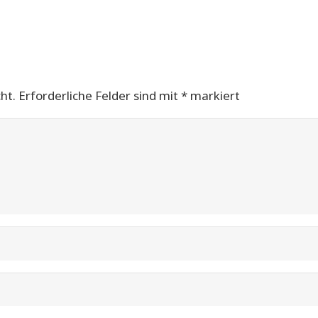
ht.
Erforderliche Felder sind mit
*
markiert