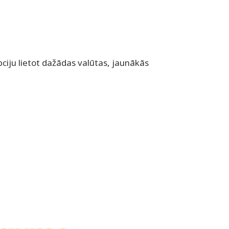
opciju lietot dažādas valūtas, jaunākās