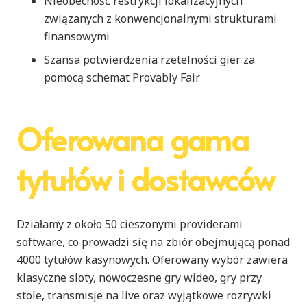
Nieobecność restrykcji lokalizacyjnych
związanych z konwencjonalnymi strukturami
finansowymi
Szansa potwierdzenia rzetelności gier za
pomocą schemat Provably Fair
Oferowana gama
tytułów i dostawców
Działamy z około 50 cieszonymi providerami
software, co prowadzi się na zbiór obejmującą ponad
4000 tytułów kasynowych. Oferowany wybór zawiera
klasyczne sloty, nowoczesne gry wideo, gry przy
stole, transmisje na live oraz wyjątkowe rozrywki