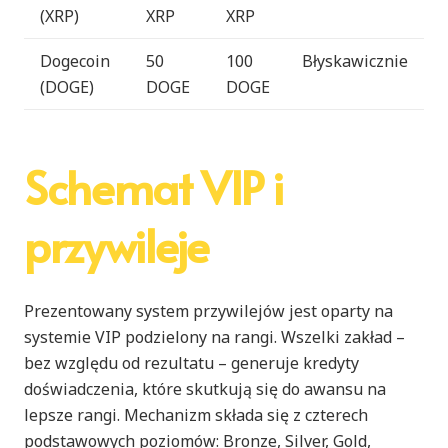
(XRP)
XRP
XRP
Dogecoin
50
100
Błyskawicznie
(DOGE)
DOGE
DOGE
Schemat VIP i
przywileje
Prezentowany system przywilejów jest oparty na
systemie VIP podzielony na rangi. Wszelki zakład –
bez względu od rezultatu – generuje kredyty
doświadczenia, które skutkują się do awansu na
lepsze rangi. Mechanizm składa się z czterech
podstawowych poziomów: Bronze, Silver, Gold,