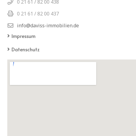
0 21 61 / 82 00 438
0 21 61 / 82 00 437
info@daviss-immobilien.de
Impressum
Datenschutz