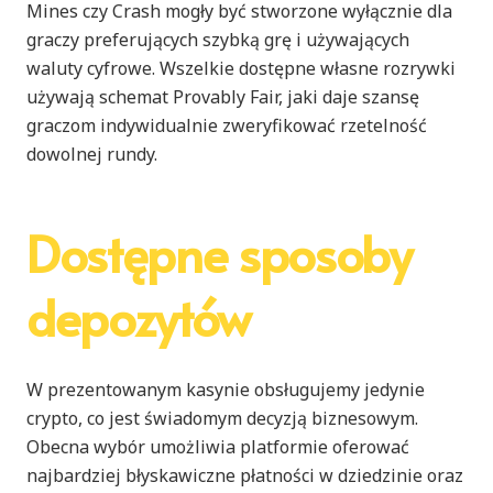
Mines czy Crash mogły być stworzone wyłącznie dla
graczy preferujących szybką grę i używających
waluty cyfrowe. Wszelkie dostępne własne rozrywki
używają schemat Provably Fair, jaki daje szansę
graczom indywidualnie zweryfikować rzetelność
dowolnej rundy.
Dostępne sposoby
depozytów
W prezentowanym kasynie obsługujemy jedynie
crypto, co jest świadomym decyzją biznesowym.
Obecna wybór umożliwia platformie oferować
najbardziej błyskawiczne płatności w dziedzinie oraz