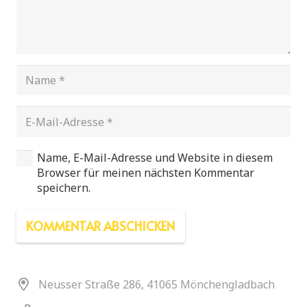
Name, E-Mail-Adresse und Website in diesem
Browser für meinen nächsten Kommentar
speichern.
KOMMENTAR ABSCHICKEN
Neusser Straße 286, 41065 Mönchengladbach