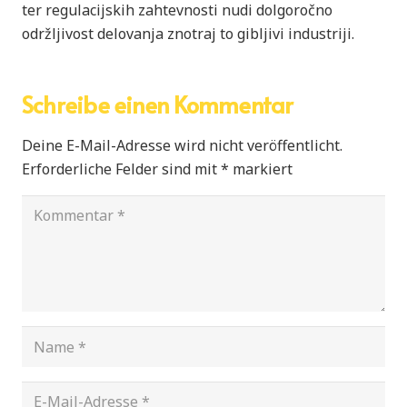
ter regulacijskih zahtevnosti nudi dolgoročno
održljivost delovanja znotraj to gibljivi industriji.
Schreibe einen Kommentar
Deine E-Mail-Adresse wird nicht veröffentlicht.
Erforderliche Felder sind mit
*
markiert