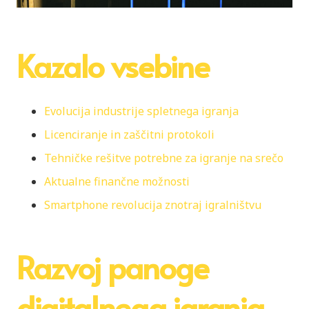
Kazalo vsebine
Evolucija industrije spletnega igranja
Licenciranje in zaščitni protokoli
Tehničke rešitve potrebne za igranje na srečo
Aktualne finančne možnosti
Smartphone revolucija znotraj igralništvu
Razvoj panoge
digitalnega igranja