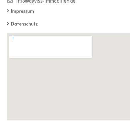
info@daviss-immobilien.de
Impressum
Datenschutz