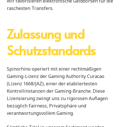
Wir favorisieren elektronische Geldbörsen für die
raschesten Transfers.
Zulassung und
Schutzstandards
Spinorhino operiert mit einer rechtmäßigen
Gaming-Lizenz der Gaming Authority Curacao
(Lizenz 1668/JAZ), einer der etabliertesten
Kontrollinstanzen der Gaming-Branche. Diese
Lizensierung zwingt uns zu rigorosen Auflagen
bezüglich Fairness, Privatsphäre und
verantwortungsvollem Gaming.