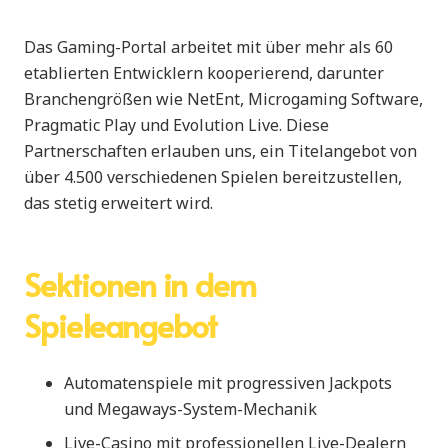
Das Gaming-Portal arbeitet mit über mehr als 60
etablierten Entwicklern kooperierend, darunter
Branchengrößen wie NetEnt, Microgaming Software,
Pragmatic Play und Evolution Live. Diese
Partnerschaften erlauben uns, ein Titelangebot von
über 4.500 verschiedenen Spielen bereitzustellen,
das stetig erweitert wird.
Sektionen in dem
Spieleangebot
Automatenspiele mit progressiven Jackpots
und Megaways-System-Mechanik
Live-Casino mit professionellen Live-Dealern