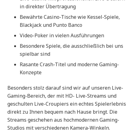
in direkter Übertragung
Bewährte Casino-Tische wie Kessel-Spiele,
Blackjack und Punto Banco
Video-Poker in vielen Ausführungen
Besondere Spiele, die ausschließlich bei uns
spielbar sind
Rasante Crash-Titel und moderne Gaming-
Konzepte
Besonders stolz darauf sind wir auf unseren Live-
Gaming-Bereich, der mit HD- Live-Streams und
geschulten Live-Croupiers ein echtes Spielerlebnis
direkt zu Ihnen bequem nach Hause bringt. Die
Streams geschehen aus hochmodernen Gaming-
Studios mit verschiedenen Kamera-Winkeln.