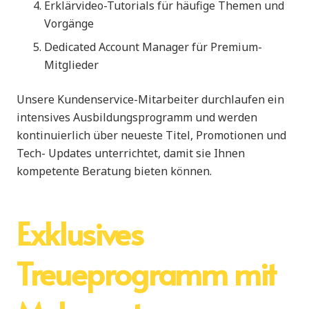
Erklärvideo-Tutorials für häufige Themen und
Vorgänge
Dedicated Account Manager für Premium-
Mitglieder
Unsere Kundenservice-Mitarbeiter durchlaufen ein
intensives Ausbildungsprogramm und werden
kontinuierlich über neueste Titel, Promotionen und
Tech- Updates unterrichtet, damit sie Ihnen
kompetente Beratung bieten können.
Exklusives
Treueprogramm mit