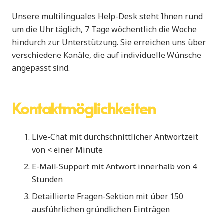
Unsere multilinguales Help-Desk steht Ihnen rund
um die Uhr täglich, 7 Tage wöchentlich die Woche
hindurch zur Unterstützung. Sie erreichen uns über
verschiedene Kanäle, die auf individuelle Wünsche
angepasst sind.
Kontaktmöglichkeiten
Live-Chat mit durchschnittlicher Antwortzeit
von < einer Minute
E-Mail-Support mit Antwort innerhalb von 4
Stunden
Detaillierte Fragen-Sektion mit über 150
ausführlichen gründlichen Einträgen