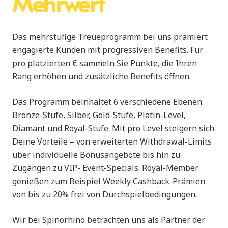
Mehrwert
Das mehrstufige Treueprogramm bei uns prämiert
engagierte Kunden mit progressiven Benefits. Für
pro platzierten € sammeln Sie Punkte, die Ihren
Rang erhöhen und zusätzliche Benefits öffnen.
Das Programm beinhaltet 6 verschiedene Ebenen:
Bronze-Stufe, Silber, Gold-Stufe, Platin-Level,
Diamant und Royal-Stufe. Mit pro Level steigern sich
Deine Vorteile – von erweiterten Withdrawal-Limits
über individuelle Bonusangebote bis hin zu
Zugängen zu VIP- Event-Specials. Royal-Member
genießen zum Beispiel Weekly Cashback-Prämien
von bis zu 20% frei von Durchspielbedingungen.
Wir bei Spinorhino betrachten uns als Partner der