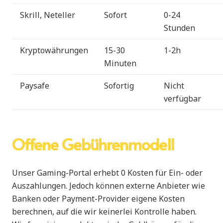
Skrill, Neteller
Sofort
0-24
Stunden
Kryptowährungen
15-30
1-2h
Minuten
Paysafe
Sofortig
Nicht
verfügbar
Offene Gebührenmodell
Unser Gaming-Portal erhebt 0 Kosten für Ein- oder
Auszahlungen. Jedoch können externe Anbieter wie
Banken oder Payment-Provider eigene Kosten
berechnen, auf die wir keinerlei Kontrolle haben.