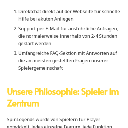
Direktchat direkt auf der Webseite für schnelle
Hilfe bei akuten Anliegen
Support per E-Mail für ausführliche Anfragen,
die normalerweise innerhalb von 2-4 Stunden
geklärt werden
Umfangreiche FAQ-Sektion mit Antworten auf
die am meisten gestellten Fragen unserer
Spielergemeinschaft
Unsere Philosophie: Spieler im
Zentrum
SpinLegends wurde von Spielern für Player
entwickelt. Jedes einzelne Feature, jede Funktion