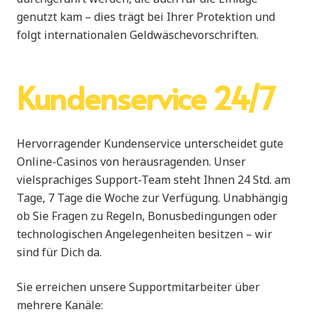
genutzt kam – dies trägt bei Ihrer Protektion und
folgt internationalen Geldwäschevorschriften.
Kundenservice 24/7
Hervorragender Kundenservice unterscheidet gute
Online-Casinos von herausragenden. Unser
vielsprachiges Support-Team steht Ihnen 24 Std. am
Tage, 7 Tage die Woche zur Verfügung. Unabhängig
ob Sie Fragen zu Regeln, Bonusbedingungen oder
technologischen Angelegenheiten besitzen – wir
sind für Dich da.
Sie erreichen unsere Supportmitarbeiter über
mehrere Kanäle: