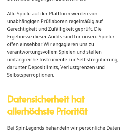
Alle Spiele auf der Plattform werden von
unabhängigen Prüflaboren regelmäßig auf
Gerechtigkeit und Zufälligkeit geprüft. Die
Ergebnisse dieser Audits sind für unsere Spieler
offen einsehbar. Wir engagieren uns zu
verantwortungsvollem Spielen und stellen
umfangreiche Instrumente zur Selbstregulierung,
darunter Depositlimits, Verlustgrenzen und
Selbstsperroptionen.
Datensicherheit hat
allerhöchste Priorität
Bei SpinLegends behandeln wir persönliche Daten