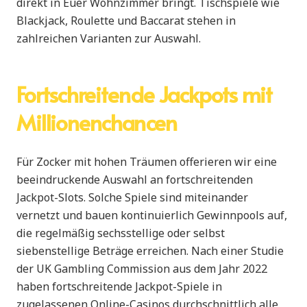
direkt in Euer Wohnzimmer bringt. Tischspiele wie
Blackjack, Roulette und Baccarat stehen in
zahlreichen Varianten zur Auswahl.
Fortschreitende Jackpots mit
Millionenchancen
Für Zocker mit hohen Träumen offerieren wir eine
beeindruckende Auswahl an fortschreitenden
Jackpot-Slots. Solche Spiele sind miteinander
vernetzt und bauen kontinuierlich Gewinnpools auf,
die regelmäßig sechsstellige oder selbst
siebenstellige Beträge erreichen. Nach einer Studie
der UK Gambling Commission aus dem Jahr 2022
haben fortschreitende Jackpot-Spiele in
zugelassenen Online-Casinos durchschnittlich alle