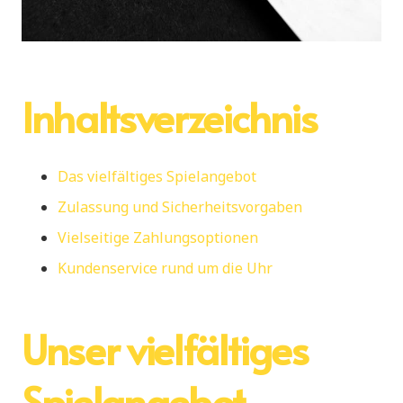
Inhaltsverzeichnis
Das vielfältiges Spielangebot
Zulassung und Sicherheitsvorgaben
Vielseitige Zahlungsoptionen
Kundenservice rund um die Uhr
Unser vielfältiges
Spielangebot