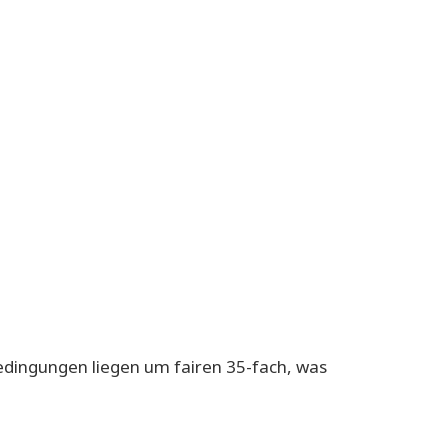
edingungen liegen um fairen 35-fach, was