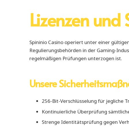
Lizenzen und 
Spininio Casino operiert unter einer gült
Regulierungsbehörden in der Gaming-Indust
regelmäßigen Prüfungen unterzogen ist.
Unsere Sicherheitsmaßn
256-Bit-Verschlüsselung für jegliche 
Kontinuierliche Überprüfung sämtlich
Strenge Identitätsprüfung gegen Ver