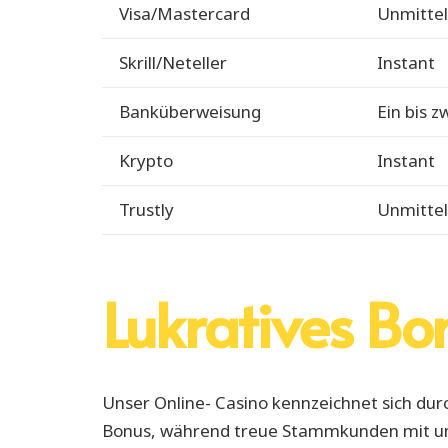
Visa/Mastercard
Unmitte
Skrill/Neteller
Instant
Banküberweisung
Ein bis 
Krypto
Instant
Trustly
Unmitte
Lukratives B
Unser Online- Casino kennzeichnet sich du
Bonus, während treue Stammkunden mit un