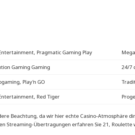
Entertainment, Pragmatic Gaming Play
Megaw
ution Gaming Gaming
24/7 
ogaming, Play’n GO
Tradi
Entertainment, Red Tiger
Proge
ere Beachtung, da wir hier echte Casino-Atmosphäre dir
en Streaming-Übertragungen erfahren Sie 21, Roulette w