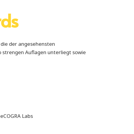
rds
, die der angesehensten
 strengen Auflagen unterliegt sowie
ie eCOGRA Labs