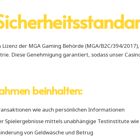
Sicherheitsstanda
igen Lizenz der MGA Gaming Behörde (MGA/B2C/394/2017)
rie. Diese Genehmigung garantiert, sodass unser Casino
ahmen beinhalten:
Transaktionen wie auch persönlichen Informationen
er Spielergebnisse mittels unabhängige Testinstitute w
hinderung von Geldwäsche und Betrug