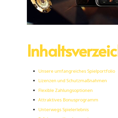
Inhaltsverzeic
Unsere umfangreiches Spielportfolio
Lizenzen und Schutzmaßnahmen
Flexible Zahlungsoptionen
Attraktives Bonusprogramm
Unterwegs Spielerlebnis