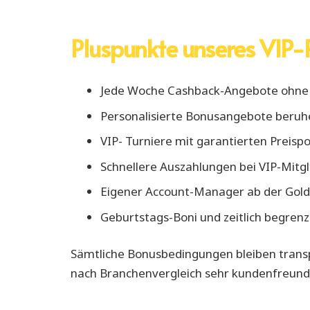
Pluspunkte unseres VIP
Jede Woche Cashback-Angebote ohn
Personalisierte Bonusangebote beruh
VIP- Turniere mit garantierten Preispo
Schnellere Auszahlungen bei VIP-Mitgl
Eigener Account-Manager ab der Gold
Geburtstags-Boni und zeitlich begren
Sämtliche Bonusbedingungen bleiben transp
nach Branchenvergleich sehr kundenfreundl