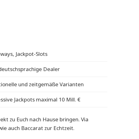
ays, Jackpot-Slots
deutschsprachige Dealer
tionelle und zeitgemäße Varianten
ssive Jackpots maximal 10 Mill. €
ekt zu Euch nach Hause bringen. Via
ie auch Baccarat zur Echtzeit.