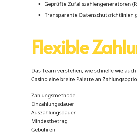
Geprüfte Zufallszahlengeneratoren (
Transparente Datenschutzrichtlinie
Flexible Zahl
Das Team verstehen, wie schnelle wie auch s
Casino eine breite Palette an Zahlungsopti
Zahlungsmethode
Einzahlungsdauer
Auszahlungsdauer
Mindestbetrag
Gebühren