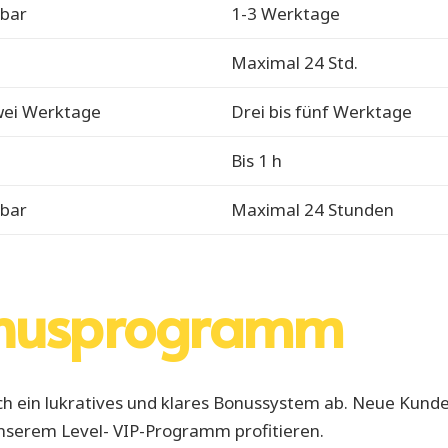
lbar
1-3 Werktage
Maximal 24 Std.
zwei Werktage
Drei bis fünf Werktage
Bis 1 h
lbar
Maximal 24 Stunden
onusprogramm
rch ein lukratives und klares Bonussystem ab. Neue Kund
serem Level- VIP-Programm profitieren.