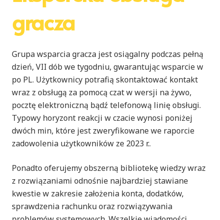
gracza
Grupa wsparcia gracza jest osiągalny podczas pełną
dzień, VII dób we tygodniu, gwarantując wsparcie w
po PL. Użytkownicy potrafią skontaktować kontakt
wraz z obsługą za pomocą czat w wersji na żywo,
pocztę elektroniczną bądź telefonową linię obsługi.
Typowy horyzont reakcji w czacie wynosi poniżej
dwóch min, które jest zweryfikowane we raporcie
zadowolenia użytkowników ze 2023 r..
Ponadto oferujemy obszerną bibliotekę wiedzy wraz
z rozwiązaniami odnośnie najbardziej stawiane
kwestie w zakresie założenia konta, dodatków,
sprawdzenia rachunku oraz rozwiązywania
problemów systemowych. Wszelkie wiadomości