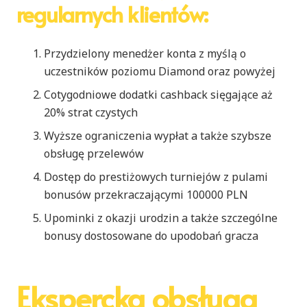
regularnych klientów:
Przydzielony menedżer konta z myślą o
uczestników poziomu Diamond oraz powyżej
Cotygodniowe dodatki cashback sięgające aż
20% strat czystych
Wyższe ograniczenia wypłat a także szybsze
obsługę przelewów
Dostęp do prestiżowych turniejów z pulami
bonusów przekraczającymi 100000 PLN
Upominki z okazji urodzin a także szczególne
bonusy dostosowane do upodobań gracza
Ekspercka obsługa