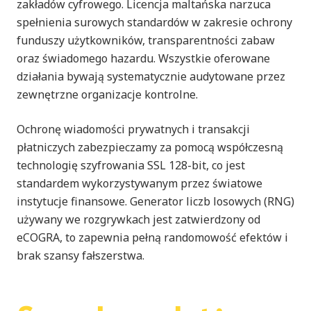
zakładów cyfrowego. Licencja maltańska narzuca
spełnienia surowych standardów w zakresie ochrony
funduszy użytkowników, transparentności zabaw
oraz świadomego hazardu. Wszystkie oferowane
działania bywają systematycznie audytowane przez
zewnętrzne organizacje kontrolne.
Ochronę wiadomości prywatnych i transakcji
płatniczych zabezpieczamy za pomocą współczesną
technologię szyfrowania SSL 128-bit, co jest
standardem wykorzystywanym przez światowe
instytucje finansowe. Generator liczb losowych (RNG)
używany we rozgrywkach jest zatwierdzony od
eCOGRA, to zapewnia pełną randomowość efektów i
brak szansy fałszerstwa.