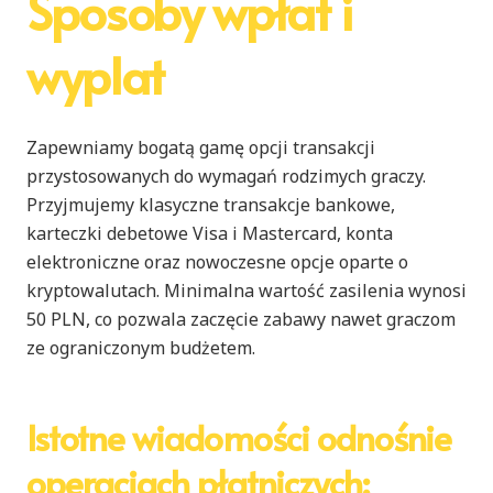
Sposoby wpłat i
wyplat
Zapewniamy bogatą gamę opcji transakcji
przystosowanych do wymagań rodzimych graczy.
Przyjmujemy klasyczne transakcje bankowe,
karteczki debetowe Visa i Mastercard, konta
elektroniczne oraz nowoczesne opcje oparte o
kryptowalutach. Minimalna wartość zasilenia wynosi
50 PLN, co pozwala zaczęcie zabawy nawet graczom
ze ograniczonym budżetem.
Istotne wiadomości odnośnie
operacjach płatniczych: