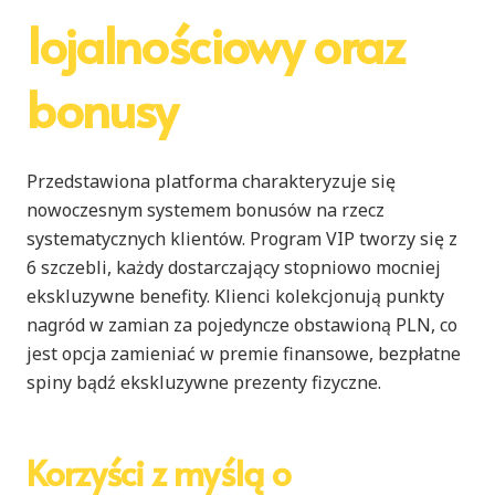
lojalnościowy oraz
bonusy
Przedstawiona platforma charakteryzuje się
nowoczesnym systemem bonusów na rzecz
systematycznych klientów. Program VIP tworzy się z
6 szczebli, każdy dostarczający stopniowo mocniej
ekskluzywne benefity. Klienci kolekcjonują punkty
nagród w zamian za pojedyncze obstawioną PLN, co
jest opcja zamieniać w premie finansowe, bezpłatne
spiny bądź ekskluzywne prezenty fizyczne.
Korzyści z myślą o