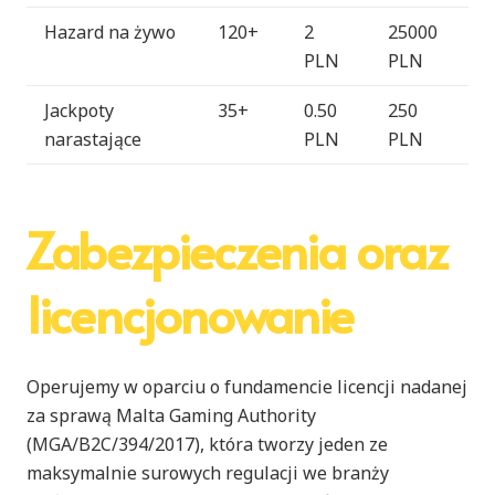
Hazard na żywo
120+
2
25000
PLN
PLN
Jackpoty
35+
0.50
250
narastające
PLN
PLN
Zabezpieczenia oraz
licencjonowanie
Operujemy w oparciu o fundamencie licencji nadanej
za sprawą Malta Gaming Authority
(MGA/B2C/394/2017), która tworzy jeden ze
maksymalnie surowych regulacji we branży