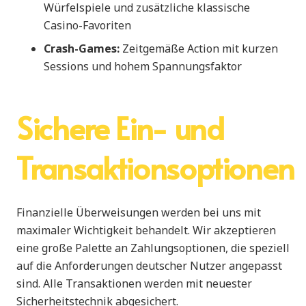
Würfelspiele und zusätzliche klassische
Casino-Favoriten
Crash-Games:
Zeitgemäße Action mit kurzen
Sessions und hohem Spannungsfaktor
Sichere Ein- und
Transaktionsoptionen
Finanzielle Überweisungen werden bei uns mit
maximaler Wichtigkeit behandelt. Wir akzeptieren
eine große Palette an Zahlungsoptionen, die speziell
auf die Anforderungen deutscher Nutzer angepasst
sind. Alle Transaktionen werden mit neuester
Sicherheitstechnik abgesichert.