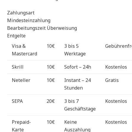
Zahlungsart
Mindesteinzahlung
Bearbeitungszeit Überweisung
Entgelte
Visa &
10€
3 bis 5
Gebührenfr
Mastercard
Werktage
Skrill
10€
Sofort – 24h
Kostenlos
Neteller
10€
Instant – 24
Gratis
Stunden
SEPA
20€
3 bis 7
Kostenlos
Geschäftstage
Prepaid-
10€
Keine
Kostenlos
Karte
Auszahlung