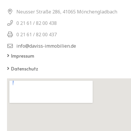
Neusser Straße 286, 41065 Mönchengladbach
0 21 61 / 82 00 438
0 21 61 / 82 00 437
info@daviss-immobilien.de
Impressum
Datenschutz