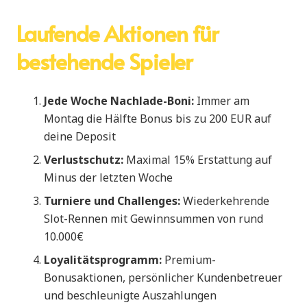
Laufende Aktionen für
bestehende Spieler
Jede Woche Nachlade-Boni:
Immer am
Montag die Hälfte Bonus bis zu 200 EUR auf
deine Deposit
Verlustschutz:
Maximal 15% Erstattung auf
Minus der letzten Woche
Turniere und Challenges:
Wiederkehrende
Slot-Rennen mit Gewinnsummen von rund
10.000€
Loyalitätsprogramm:
Premium-
Bonusaktionen, persönlicher Kundenbetreuer
und beschleunigte Auszahlungen