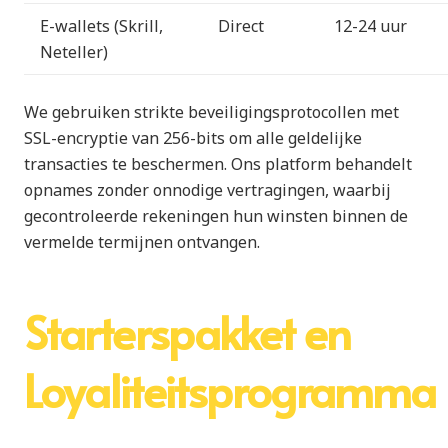
E-wallets (Skrill,
Direct
12-24 uur
Neteller)
We gebruiken strikte beveiligingsprotocollen met
SSL-encryptie van 256-bits om alle geldelijke
transacties te beschermen. Ons platform behandelt
opnames zonder onnodige vertragingen, waarbij
gecontroleerde rekeningen hun winsten binnen de
vermelde termijnen ontvangen.
Starterspakket en
Loyaliteitsprogramma