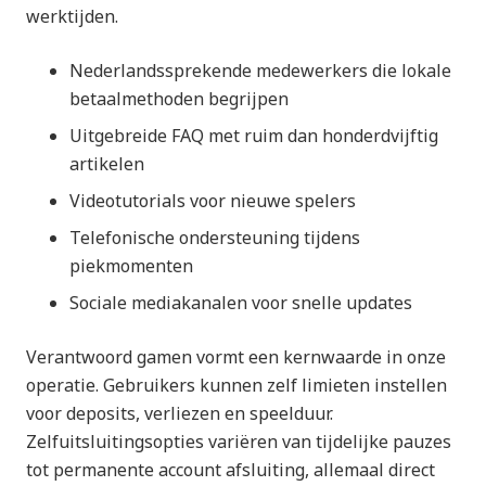
werktijden.
Nederlandssprekende medewerkers die lokale
betaalmethoden begrijpen
Uitgebreide FAQ met ruim dan honderdvijftig
artikelen
Videotutorials voor nieuwe spelers
Telefonische ondersteuning tijdens
piekmomenten
Sociale mediakanalen voor snelle updates
Verantwoord gamen vormt een kernwaarde in onze
operatie. Gebruikers kunnen zelf limieten instellen
voor deposits, verliezen en speelduur.
Zelfuitsluitingsopties variëren van tijdelijke pauzes
tot permanente account afsluiting, allemaal direct